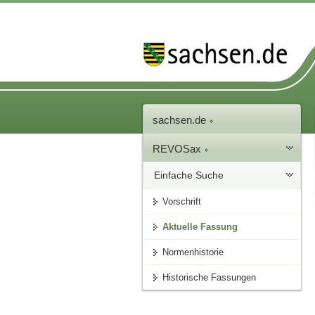
sachsen.de
REVOSax
Einfache Suche
Vorschrift
Aktuelle Fassung
Normenhistorie
Historische Fassungen