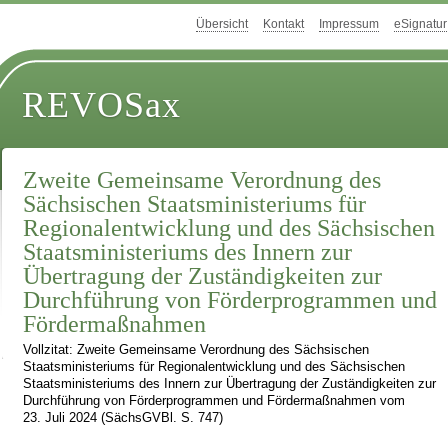
Übersicht
Kontakt
Impressum
eSignatur
REVOSax
Zweite Gemeinsame Verordnung des
Sächsischen Staatsministeriums für
Regionalentwicklung und des Sächsischen
Staatsministeriums des Innern zur
Übertragung der Zuständigkeiten zur
Durchführung von Förderprogrammen und
Fördermaßnahmen
Vollzitat: Zweite Gemeinsame Verordnung des Sächsischen
Staatsministeriums für Regionalentwicklung und des Sächsischen
Staatsministeriums des Innern zur Übertragung der Zuständigkeiten zur
Durchführung von Förderprogrammen und Fördermaßnahmen vom
23. Juli 2024 (SächsGVBl. S. 747)