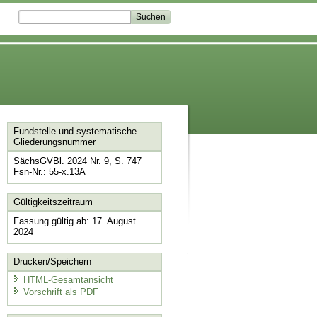
Fundstelle und systematische
Gliederungsnummer
SächsGVBl. 2024 Nr. 9, S. 747
Fsn-Nr.: 55-x.13A
Gültigkeitszeitraum
Fassung gültig ab: 17. August
2024
Drucken/Speichern
HTML-Gesamtansicht
Vorschrift als PDF