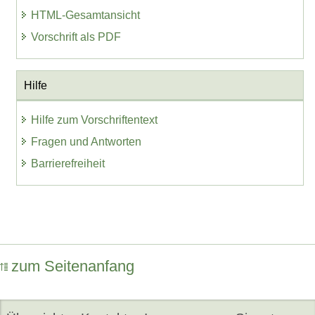
HTML-Gesamtansicht
Vorschrift als PDF
Hilfe
Hilfe zum Vorschriftentext
Fragen und Antworten
Barrierefreiheit
zum Seitenanfang