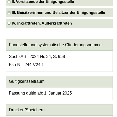
II. Vorsitzende der Einigungsstelle
III. Beisitzerinnen und Beisitzer der Einigungsstelle
IV. Inkrafttreten, Außerkrafttreten
Fundstelle und systematische Gliederungsnummer
SächsABl. 2024 Nr. 34, S. 958
Fsn-Nr.: 244-V24.1
Gültigkeitszeitraum
Fassung gültig ab: 1. Januar 2025
Drucken/Speichern