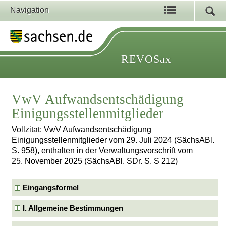
Navigation
REVOSax
VwV Aufwandsentschädigung
Einigungsstellenmitglieder
Vollzitat: VwV Aufwandsentschädigung
Einigungsstellenmitglieder vom 29. Juli 2024 (SächsABl.
S. 958), enthalten in der Verwaltungsvorschrift vom
25. November 2025 (SächsABl. SDr. S. S 212)
Eingangsformel
I. Allgemeine Bestimmungen