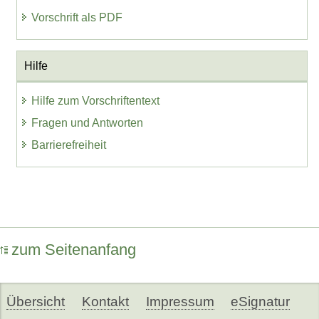
Vorschrift als PDF
Hilfe
Hilfe zum Vorschriftentext
Fragen und Antworten
Barrierefreiheit
zum Seitenanfang
Übersicht
Kontakt
Impressum
eSignatur