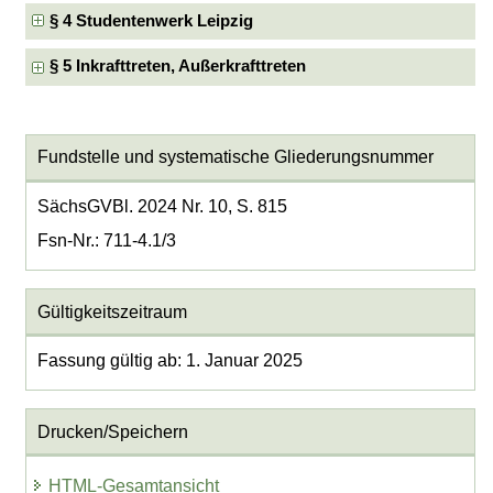
§ 4 Studentenwerk Leipzig
§ 5 Inkrafttreten, Außerkrafttreten
Fundstelle und systematische Gliederungsnummer
SächsGVBl. 2024 Nr. 10, S. 815
Fsn-Nr.: 711-4.1/3
Gültigkeitszeitraum
Fassung gültig ab: 1. Januar 2025
Drucken/Speichern
HTML-Gesamtansicht