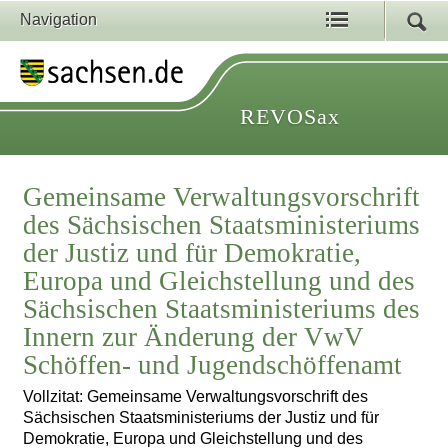
Navigation
REVOSax
Gemeinsame Verwaltungsvorschrift
des Sächsischen Staatsministeriums
der Justiz und für Demokratie,
Europa und Gleichstellung und des
Sächsischen Staatsministeriums des
Innern zur Änderung der VwV
Schöffen- und Jugendschöffenamt
Vollzitat: Gemeinsame Verwaltungsvorschrift des
Sächsischen Staatsministeriums der Justiz und für
Demokratie, Europa und Gleichstellung und des