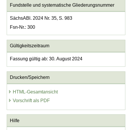
Fundstelle und systematische Gliederungsnummer
SächsABl. 2024 Nr. 35, S. 983
Fsn-Nr.: 300
Gültigkeitszeitraum
Fassung gültig ab: 30. August 2024
Drucken/Speichern
HTML-Gesamtansicht
Vorschrift als PDF
Hilfe