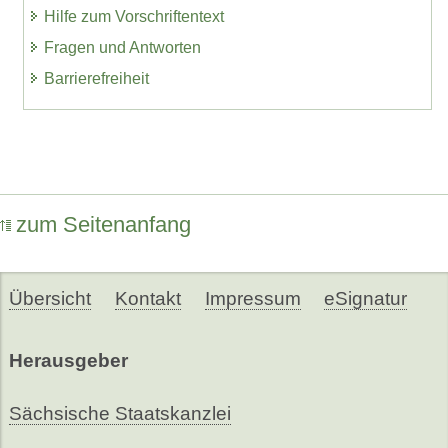
Hilfe zum Vorschriftentext
Fragen und Antworten
Barrierefreiheit
zum Seitenanfang
Übersicht
Kontakt
Impressum
eSignatur
Herausgeber
Sächsische Staatskanzlei