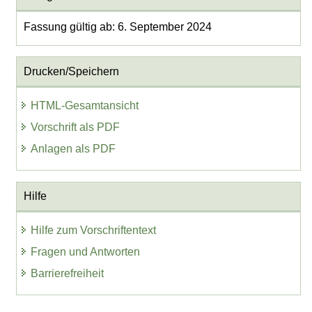
Fassung gültig ab: 6. September 2024
Drucken/Speichern
HTML-Gesamtansicht
Vorschrift als PDF
Anlagen als PDF
Hilfe
Hilfe zum Vorschriftentext
Fragen und Antworten
Barrierefreiheit