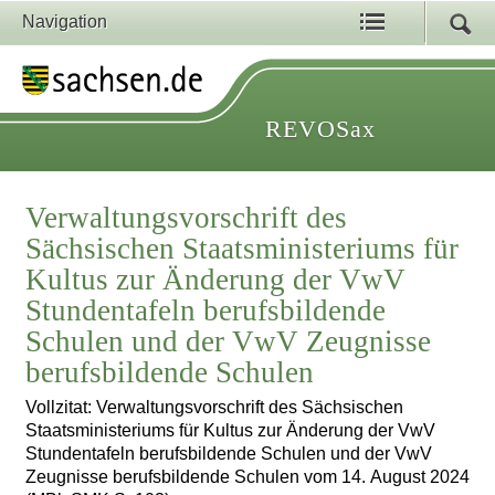
Navigation
REVOSax
Verwaltungsvorschrift des
Sächsischen Staatsministeriums für
Kultus zur Änderung der VwV
Stundentafeln berufsbildende
Schulen und der VwV Zeugnisse
berufsbildende Schulen
Vollzitat: Verwaltungsvorschrift des Sächsischen
Staatsministeriums für Kultus zur Änderung der VwV
Stundentafeln berufsbildende Schulen und der VwV
Zeugnisse berufsbildende Schulen vom 14. August 2024