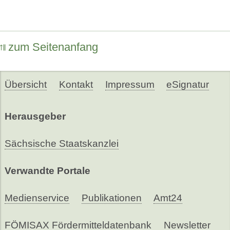
zum Seitenanfang
Übersicht
Kontakt
Impressum
eSignatur
Herausgeber
Sächsische Staatskanzlei
Verwandte Portale
Medienservice
Publikationen
Amt24
FÖMISAX Fördermitteldatenbank
Newsletter