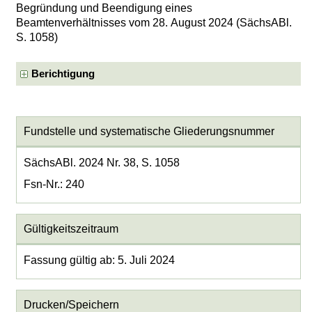
Begründung und Beendigung eines
Beamtenverhältnisses vom 28. August 2024 (SächsABl.
S. 1058)
Berichtigung
Fundstelle und systematische Gliederungsnummer
SächsABl. 2024 Nr. 38, S. 1058
Fsn-Nr.: 240
Gültigkeitszeitraum
Fassung gültig ab: 5. Juli 2024
Drucken/Speichern