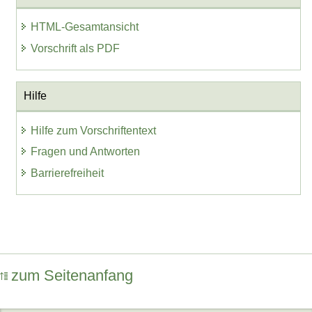
HTML-Gesamtansicht
Vorschrift als PDF
Hilfe
Hilfe zum Vorschriftentext
Fragen und Antworten
Barrierefreiheit
zum Seitenanfang