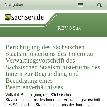
Navigation
REVOSax
Berichtigung des Sächsischen
Staatsministeriums des Innern zur
Verwaltungsvorschrift des
Sächsischen Staatsministeriums des
Innern zur Begründung und
Beendigung eines
Beamtenverhältnisses
Vollzitat: Berichtigung des Sächsischen
Staatsministeriums des Innern zur Verwaltungsvorschrift
des Sächsischen Staatsministeriums des Innern zur