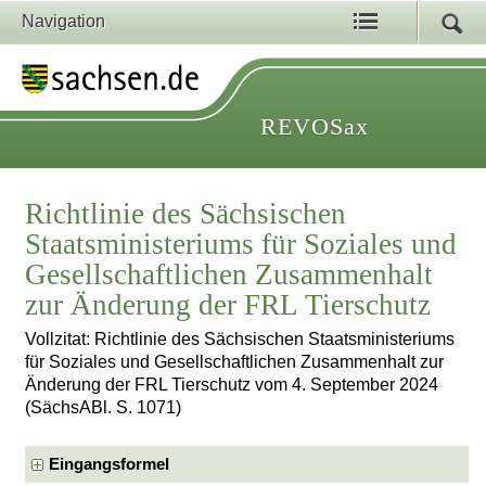
Navigation
REVOSax
Richtlinie des Sächsischen
Staatsministeriums für Soziales und
Gesellschaftlichen Zusammenhalt
zur Änderung der FRL Tierschutz
Vollzitat: Richtlinie des Sächsischen Staatsministeriums
für Soziales und Gesellschaftlichen Zusammenhalt zur
Änderung der FRL Tierschutz vom 4. September 2024
(SächsABl. S. 1071)
Eingangsformel