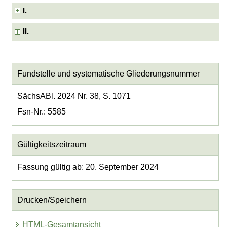
I.
II.
Fundstelle und systematische Gliederungsnummer
SächsABl. 2024 Nr. 38, S. 1071
Fsn-Nr.: 5585
Gültigkeitszeitraum
Fassung gültig ab: 20. September 2024
Drucken/Speichern
HTML-Gesamtansicht