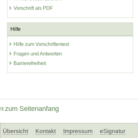
Vorschrift als PDF
Hilfe
Hilfe zum Vorschriftentext
Fragen und Antworten
Barrierefreiheit
zum Seitenanfang
Übersicht
Kontakt
Impressum
eSignatur