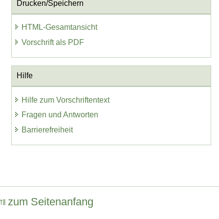
Drucken/Speichern
HTML-Gesamtansicht
Vorschrift als PDF
Hilfe
Hilfe zum Vorschriftentext
Fragen und Antworten
Barrierefreiheit
zum Seitenanfang