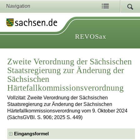
Navigation
REVOSax
Zweite Verordnung der Sächsischen
Staatsregierung zur Änderung der
Sächsischen
Härtefallkommissionsverordnung
Vollzitat: Zweite Verordnung der Sächsischen
Staatsregierung zur Änderung der Sächsischen
Härtefallkommissionsverordnung vom 9. Oktober 2024
(SächsGVBl. S. 906; 2025 S. 449)
Eingangsformel