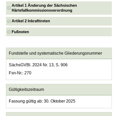
Artikel 1 Änderung der Sächsischen
Härtefallkommissionsverordnung
Artikel 2 Inkrafttreten
Fußnoten
Fundstelle und systematische Gliederungsnummer
SächsGVBl. 2024 Nr. 13, S. 906
Fsn-Nr.: 270
Gültigkeitszeitraum
Fassung gültig ab: 30. Oktober 2025