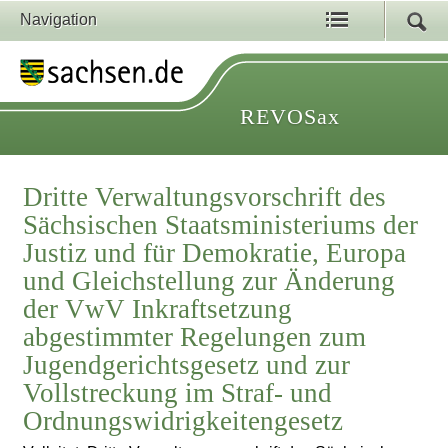
Navigation
REVOSax
Dritte Verwaltungsvorschrift des
Sächsischen Staatsministeriums der
Justiz und für Demokratie, Europa
und Gleichstellung zur Änderung
der VwV Inkraftsetzung
abgestimmter Regelungen zum
Jugendgerichtsgesetz und zur
Vollstreckung im Straf- und
Ordnungswidrigkeitengesetz