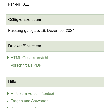
Fsn-Nr.: 311
Gültigkeitszeitraum
Fassung gültig ab: 18. Dezember 2024
Drucken/Speichern
HTML-Gesamtansicht
Vorschrift als PDF
Hilfe
Hilfe zum Vorschriftentext
Fragen und Antworten