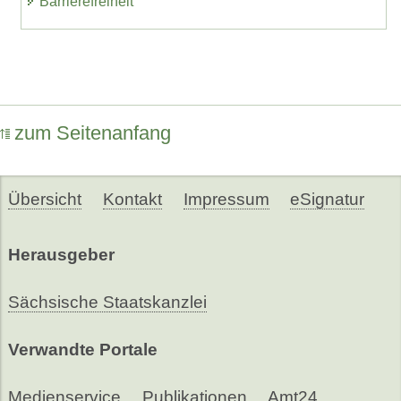
Barrierefreiheit
zum Seitenanfang
Übersicht
Kontakt
Impressum
eSignatur
Herausgeber
Sächsische Staatskanzlei
Verwandte Portale
Medienservice
Publikationen
Amt24