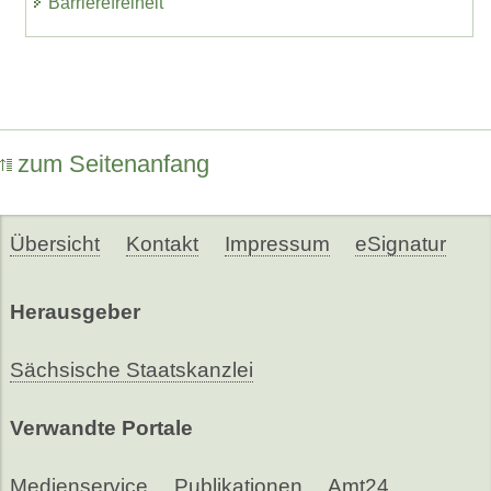
Barrierefreiheit
zum Seitenanfang
Übersicht
Kontakt
Impressum
eSignatur
Herausgeber
Sächsische Staatskanzlei
Verwandte Portale
Medienservice
Publikationen
Amt24