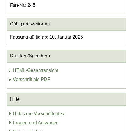
Fsn-Nr.: 245
Gültigkeitszeitraum
Fassung gültig ab: 10. Januar 2025
Drucken/Speichern
HTML-Gesamtansicht
Vorschrift als PDF
Hilfe
Hilfe zum Vorschriftentext
Fragen und Antworten