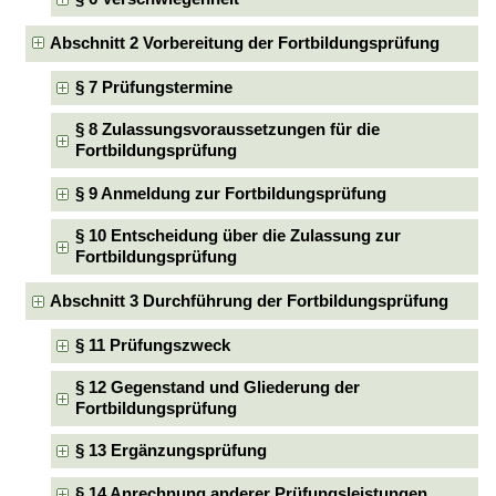
Abschnitt 2 Vorbereitung der Fortbildungsprüfung
§ 7 Prüfungstermine
§ 8 Zulassungsvoraussetzungen für die
Fortbildungsprüfung
§ 9 Anmeldung zur Fortbildungsprüfung
§ 10 Entscheidung über die Zulassung zur
Fortbildungsprüfung
Abschnitt 3 Durchführung der Fortbildungsprüfung
§ 11 Prüfungszweck
§ 12 Gegenstand und Gliederung der
Fortbildungsprüfung
§ 13 Ergänzungsprüfung
§ 14 Anrechnung anderer Prüfungsleistungen