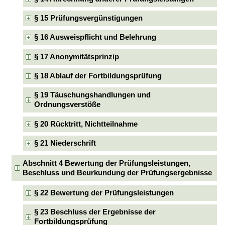
§ 15 Prüfungsvergünstigungen
§ 16 Ausweispflicht und Belehrung
§ 17 Anonymitätsprinzip
§ 18 Ablauf der Fortbildungsprüfung
§ 19 Täuschungshandlungen und
Ordnungsverstöße
§ 20 Rücktritt, Nichtteilnahme
§ 21 Niederschrift
Abschnitt 4 Bewertung der Prüfungsleistungen,
Beschluss und Beurkundung der Prüfungsergebnisse
§ 22 Bewertung der Prüfungsleistungen
§ 23 Beschluss der Ergebnisse der
Fortbildungsprüfung