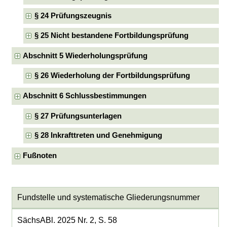
§ 24 Prüfungszeugnis
§ 25 Nicht bestandene Fortbildungsprüfung
Abschnitt 5 Wiederholungsprüfung
§ 26 Wiederholung der Fortbildungsprüfung
Abschnitt 6 Schlussbestimmungen
§ 27 Prüfungsunterlagen
§ 28 Inkrafttreten und Genehmigung
Fußnoten
Fundstelle und systematische Gliederungsnummer
SächsABl. 2025 Nr. 2, S. 58