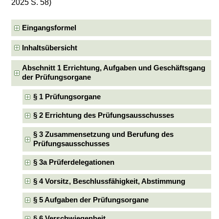
2025 S. 58)
Eingangsformel
Inhaltsübersicht
Abschnitt 1 Errichtung, Aufgaben und Geschäftsgang
der Prüfungsorgane
§ 1 Prüfungsorgane
§ 2 Errichtung des Prüfungsausschusses
§ 3 Zusammensetzung und Berufung des
Prüfungsausschusses
§ 3a Prüferdelegationen
§ 4 Vorsitz, Beschlussfähigkeit, Abstimmung
§ 5 Aufgaben der Prüfungsorgane
§ 6 Verschwiegenheit