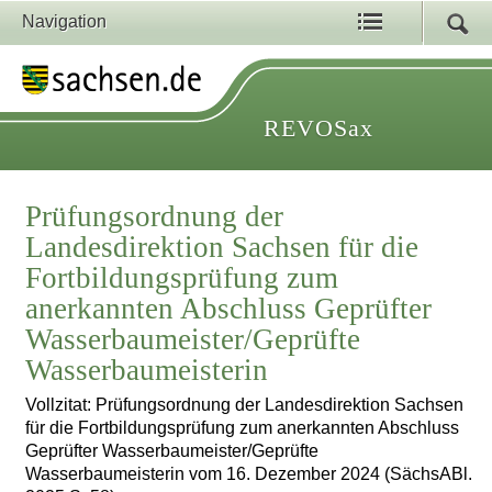
Navigation
REVOSax
Prüfungsordnung der
Landesdirektion Sachsen für die
Fortbildungsprüfung zum
anerkannten Abschluss Geprüfter
Wasserbaumeister/Geprüfte
Wasserbaumeisterin
Vollzitat: Prüfungsordnung der Landesdirektion Sachsen
für die Fortbildungsprüfung zum anerkannten Abschluss
Geprüfter Wasserbaumeister/Geprüfte
Wasserbaumeisterin vom 16. Dezember 2024 (SächsABl.