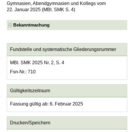
Gymnasien, Abendgymnasien und Kollegs vom
22. Januar 2025 (MBl. SMK S. 4)
Bekanntmachung
Fundstelle und systematische Gliederungsnummer
MBl. SMK 2025 Nr. 2, S. 4
Fsn-Nr.: 710
Gültigkeitszeitraum
Fassung gültig ab: 6. Februar 2025
Drucken/Speichern