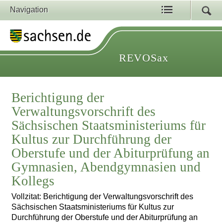
Navigation
REVOSax
Berichtigung der
Verwaltungsvorschrift des
Sächsischen Staatsministeriums für
Kultus zur Durchführung der
Oberstufe und der Abiturprüfung an
Gymnasien, Abendgymnasien und
Kollegs
Vollzitat: Berichtigung der Verwaltungsvorschrift des
Sächsischen Staatsministeriums für Kultus zur
Durchführung der Oberstufe und der Abiturprüfung an