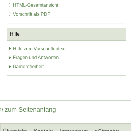
HTML-Gesamtansicht
Vorschrift als PDF
Hilfe
Hilfe zum Vorschriftentext
Fragen und Antworten
Barrierefreiheit
zum Seitenanfang