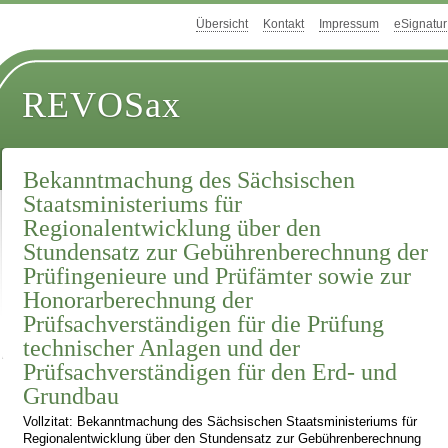
Übersicht
Kontakt
Impressum
eSignatur
REVOSax
Bekanntmachung des Sächsischen
Staatsministeriums für
Regionalentwicklung über den
Stundensatz zur Gebührenberechnung der
Prüfingenieure und Prüfämter sowie zur
Honorarberechnung der
Prüfsachverständigen für die Prüfung
technischer Anlagen und der
Prüfsachverständigen für den Erd- und
Grundbau
Vollzitat: Bekanntmachung des Sächsischen Staatsministeriums für
Regionalentwicklung über den Stundensatz zur Gebührenberechnung