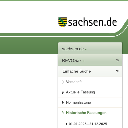
sachsen.de
REVOSax
Einfache Suche
Vorschrift
Aktuelle Fassung
Normenhistorie
Historische Fassungen
01.01.2025 - 31.12.2025