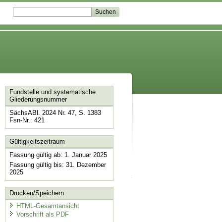
Fundstelle und systematische
Gliederungsnummer
SächsABl. 2024 Nr. 47, S. 1383
Fsn-Nr.: 421
Gültigkeitszeitraum
Fassung gültig ab: 1. Januar 2025
Fassung gültig bis: 31. Dezember
2025
Drucken/Speichern
HTML-Gesamtansicht
Vorschrift als PDF