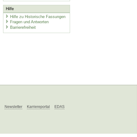
Hilfe
Hilfe zu Historische Fassungen
Fragen und Antworten
Barrierefreiheit
Newsletter
Karriereportal
EDAS