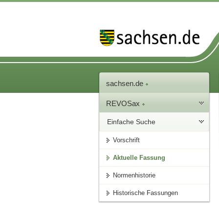
sachsen.de
REVOSax
Einfache Suche
Vorschrift
Aktuelle Fassung
Normenhistorie
Historische Fassungen