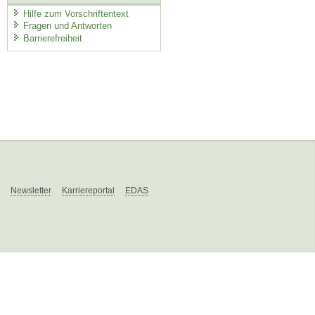
Hilfe zum Vorschriftentext
Fragen und Antworten
Barrierefreiheit
Newsletter
Karriereportal
EDAS