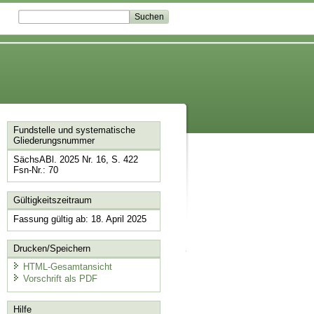
Fundstelle und systematische
Gliederungsnummer
SächsABl. 2025 Nr. 16, S. 422
Fsn-Nr.: 70
Gültigkeitszeitraum
Fassung gültig ab: 18. April 2025
Drucken/Speichern
HTML-Gesamtansicht
Vorschrift als PDF
Hilfe