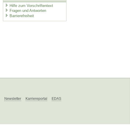
Hilfe zum Vorschriftentext
Fragen und Antworten
Barrierefreiheit
Newsletter
Karriereportal
EDAS