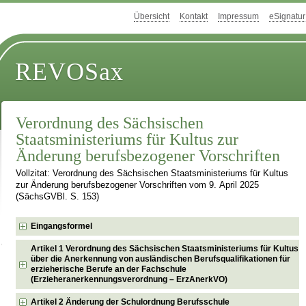
Übersicht
Kontakt
Impressum
eSignatur
REVOSax
Verordnung des Sächsischen
Staatsministeriums für Kultus zur
Änderung berufsbezogener Vorschriften
Vollzitat: Verordnung des Sächsischen Staatsministeriums für Kultus
zur Änderung berufsbezogener Vorschriften vom 9. April 2025
(SächsGVBl. S. 153)
Eingangsformel
Artikel 1 Verordnung des Sächsischen Staatsministeriums für Kultus
über die Anerkennung von ausländischen Berufsqualifikationen für
erzieherische Berufe an der Fachschule
(Erzieheranerkennungsverordnung – ErzAnerkVO)
Artikel 2 Änderung der Schulordnung Berufsschule