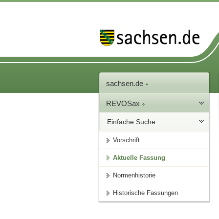
sachsen.de
REVOSax
Einfache Suche
Vorschrift
Aktuelle Fassung
Normenhistorie
Historische Fassungen