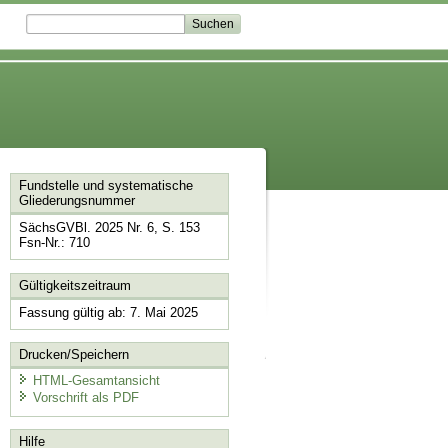
Fundstelle und systematische
Gliederungsnummer
SächsGVBl. 2025 Nr. 6, S. 153
Fsn-Nr.: 710
Gültigkeitszeitraum
Fassung gültig ab: 7. Mai 2025
Drucken/Speichern
HTML-Gesamtansicht
Vorschrift als PDF
Hilfe