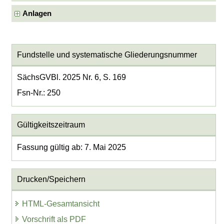
Anlagen
Fundstelle und systematische Gliederungsnummer
SächsGVBl. 2025 Nr. 6, S. 169
Fsn-Nr.: 250
Gültigkeitszeitraum
Fassung gültig ab: 7. Mai 2025
Drucken/Speichern
HTML-Gesamtansicht
Vorschrift als PDF