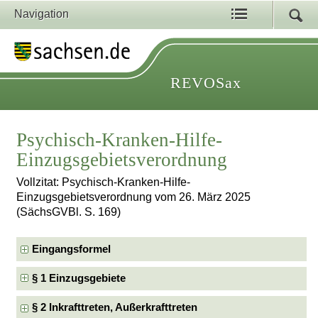
Navigation
REVOSax
Psychisch-Kranken-Hilfe-
Einzugsgebietsverordnung
Vollzitat: Psychisch-Kranken-Hilfe-
Einzugsgebietsverordnung vom 26. März 2025
(SächsGVBl. S. 169)
Eingangsformel
§ 1 Einzugsgebiete
§ 2 Inkrafttreten, Außerkrafttreten