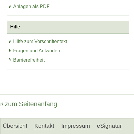
Anlagen als PDF
Hilfe
Hilfe zum Vorschriftentext
Fragen und Antworten
Barrierefreiheit
zum Seitenanfang
Übersicht
Kontakt
Impressum
eSignatur