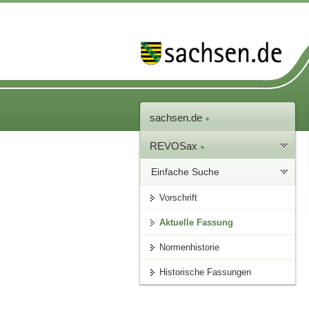
sachsen.de
REVOSax
Einfache Suche
Vorschrift
Aktuelle Fassung
Normenhistorie
Historische Fassungen