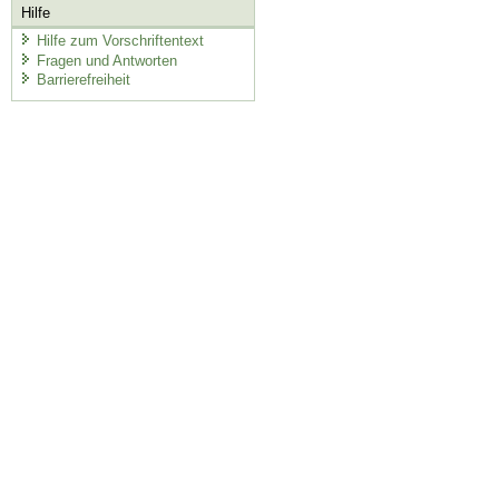
Hilfe
Hilfe zum Vorschriftentext
Fragen und Antworten
Barrierefreiheit