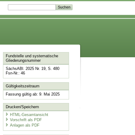
Fundstelle und systematische
Gliederungsnummer
SächsABl. 2025 Nr. 19, S. 480
Fsn-Nr.: 46
Gültigkeitszeitraum
Fassung gültig ab: 9. Mai 2025
Drucken/Speichern
HTML-Gesamtansicht
Vorschrift als PDF
Anlagen als PDF