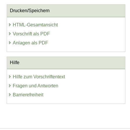
Drucken/Speichern
HTML-Gesamtansicht
Vorschrift als PDF
Anlagen als PDF
Hilfe
Hilfe zum Vorschriftentext
Fragen und Antworten
Barrierefreiheit