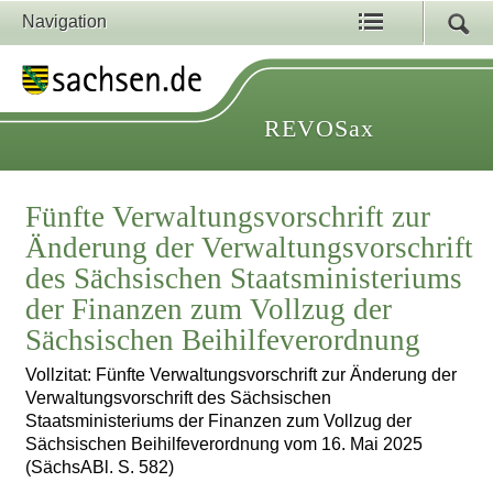
Navigation
REVOSax
Fünfte Verwaltungsvorschrift zur
Änderung der Verwaltungsvorschrift
des Sächsischen Staatsministeriums
der Finanzen zum Vollzug der
Sächsischen Beihilfeverordnung
Vollzitat: Fünfte Verwaltungsvorschrift zur Änderung der
Verwaltungsvorschrift des Sächsischen
Staatsministeriums der Finanzen zum Vollzug der
Sächsischen Beihilfeverordnung vom 16. Mai 2025
(SächsABl. S. 582)