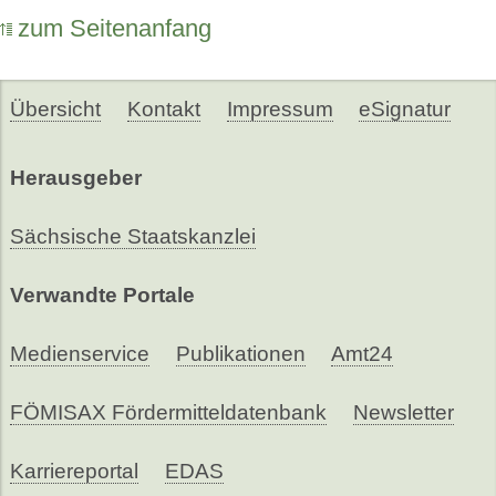
zum Seitenanfang
Übersicht
Kontakt
Impressum
eSignatur
Herausgeber
Sächsische Staatskanzlei
Verwandte Portale
Medienservice
Publikationen
Amt24
FÖMISAX Fördermitteldatenbank
Newsletter
Karriereportal
EDAS