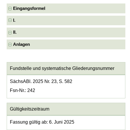
Eingangsformel
I.
II.
Anlagen
Fundstelle und systematische Gliederungsnummer
SächsABl. 2025 Nr. 23, S. 582
Fsn-Nr.: 242
Gültigkeitszeitraum
Fassung gültig ab: 6. Juni 2025