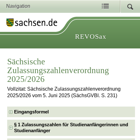
Navigation
REVOSax
Sächsische
Zulassungszahlenverordnung
2025/2026
Vollzitat: Sächsische Zulassungszahlenverordnung
2025/2026 vom 5. Juni 2025 (SächsGVBl. S. 231)
Eingangsformel
§ 1 Zulassungszahlen für Studienanfängerinnen und
Studienanfänger