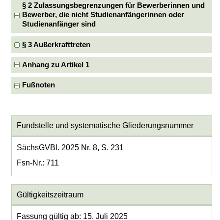
§ 2 Zulassungsbegrenzungen für Bewerberinnen und
Bewerber, die nicht Studienanfängerinnen oder
Studienanfänger sind
§ 3 Außerkrafttreten
Anhang zu Artikel 1
Fußnoten
Fundstelle und systematische Gliederungsnummer
SächsGVBl. 2025 Nr. 8, S. 231
Fsn-Nr.: 711
Gültigkeitszeitraum
Fassung gültig ab: 15. Juli 2025