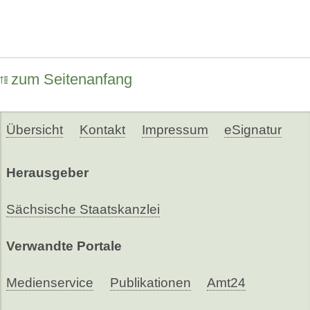
zum Seitenanfang
Übersicht
Kontakt
Impressum
eSignatur
Herausgeber
Sächsische Staatskanzlei
Verwandte Portale
Medienservice
Publikationen
Amt24