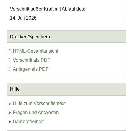
Vorschrift außer Kraft mit Ablauf des:
14. Juli 2026
Drucken/Speichern
HTML-Gesamtansicht
Vorschrift als PDF
Anlagen als PDF
Hilfe
Hilfe zum Vorschriftentext
Fragen und Antworten
Barrierefreiheit