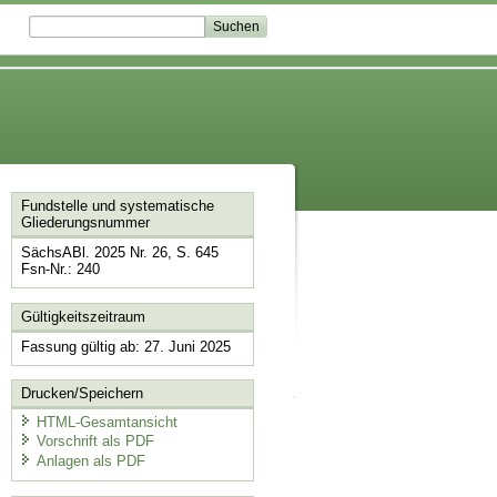
Fundstelle und systematische
Gliederungsnummer
SächsABl. 2025 Nr. 26, S. 645
Fsn-Nr.: 240
Gültigkeitszeitraum
Fassung gültig ab: 27. Juni 2025
Drucken/Speichern
HTML-Gesamtansicht
Vorschrift als PDF
Anlagen als PDF