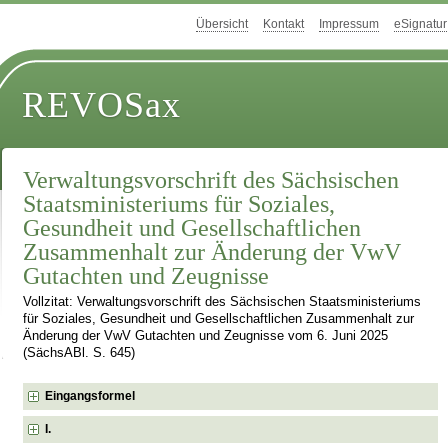
Übersicht
Kontakt
Impressum
eSignatur
REVOSax
Verwaltungsvorschrift des Sächsischen
Staatsministeriums für Soziales,
Gesundheit und Gesellschaftlichen
Zusammenhalt zur Änderung der VwV
Gutachten und Zeugnisse
Vollzitat: Verwaltungsvorschrift des Sächsischen Staatsministeriums
für Soziales, Gesundheit und Gesellschaftlichen Zusammenhalt zur
Änderung der VwV Gutachten und Zeugnisse vom 6. Juni 2025
(SächsABl. S. 645)
Eingangsformel
I.