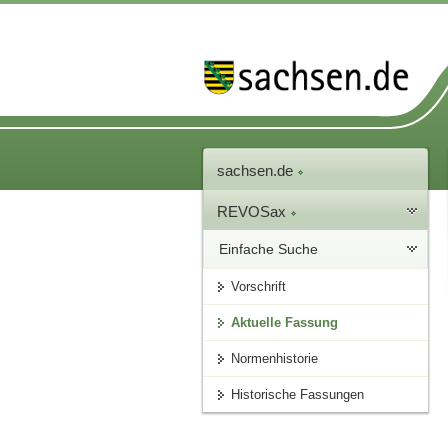
sachsen.de
REVOSax
Einfache Suche
Vorschrift
Aktuelle Fassung
Normenhistorie
Historische Fassungen