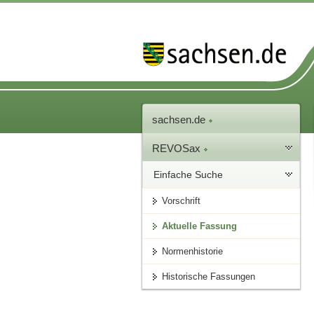
sachsen.de
REVOSax
Einfache Suche
Vorschrift
Aktuelle Fassung
Normenhistorie
Historische Fassungen