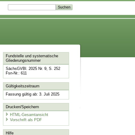
Fundstelle und systematische
Gliederungsnummer
SächsGVBl. 2025 Nr. 9, S. 252
Fsn-Nr.: 611
Gültigkeitszeitraum
Fassung gültig ab: 3. Juli 2025
Drucken/Speichern
HTML-Gesamtansicht
Vorschrift als PDF
Hilfe