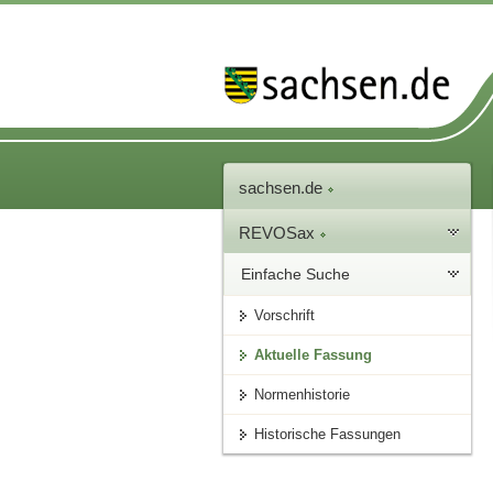
sachsen.de
REVOSax
Einfache Suche
Vorschrift
Aktuelle Fassung
Normenhistorie
Historische Fassungen