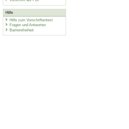
Hilfe
Hilfe zum Vorschriftentext
Fragen und Antworten
Barrierefreiheit