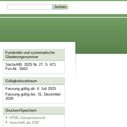
Fundstelle und systematische
Gliederungsnummer
SächsABl. 2025 Nr. 27, S. 671
Fsn-Nr.: 5563
Gültigkeitszeitraum
Fassung gültig ab: 4. Juli 2025
Fassung gültig bis: 31. Dezember
2030
Drucken/Speichern
HTML-Gesamtansicht
Vorschrift als PDF