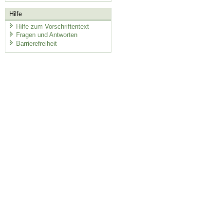
Hilfe
Hilfe zum Vorschriftentext
Fragen und Antworten
Barrierefreiheit