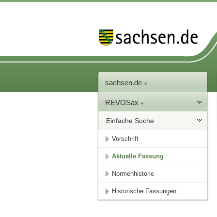
sachsen.de
REVOSax
Einfache Suche
Vorschrift
Aktuelle Fassung
Normenhistorie
Historische Fassungen