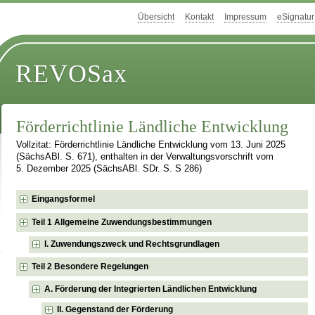
Übersicht
Kontakt
Impressum
eSignatur
REVOSax
Förderrichtlinie Ländliche Entwicklung
Vollzitat: Förderrichtlinie Ländliche Entwicklung vom 13. Juni 2025
(SächsABl. S. 671), enthalten in der Verwaltungsvorschrift vom
5. Dezember 2025 (SächsABl. SDr. S. S 286)
Eingangsformel
Teil 1 Allgemeine Zuwendungsbestimmungen
I. Zuwendungszweck und Rechtsgrundlagen
Teil 2 Besondere Regelungen
A. Förderung der Integrierten Ländlichen Entwicklung
II. Gegenstand der Förderung