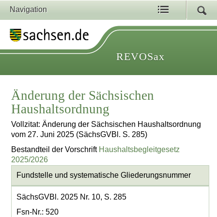
Navigation
REVOSax
Änderung der Sächsischen
Haushaltsordnung
Vollzitat: Änderung der Sächsischen Haushaltsordnung
vom 27. Juni 2025 (SächsGVBl. S. 285)
Bestandteil der Vorschrift
Haushaltsbegleitgesetz
2025/2026
Fundstelle und systematische Gliederungsnummer
SächsGVBl. 2025 Nr. 10, S. 285
Fsn-Nr.: 520