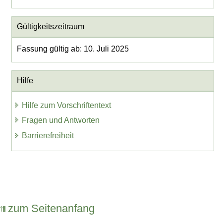
Gültigkeitszeitraum
Fassung gültig ab: 10. Juli 2025
Hilfe
Hilfe zum Vorschriftentext
Fragen und Antworten
Barrierefreiheit
zum Seitenanfang