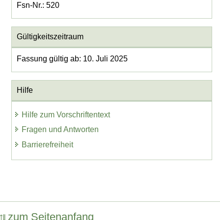
Fsn-Nr.: 520
Gültigkeitszeitraum
Fassung gültig ab: 10. Juli 2025
Hilfe
Hilfe zum Vorschriftentext
Fragen und Antworten
Barrierefreiheit
zum Seitenanfang