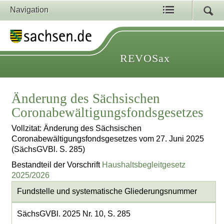
Navigation
REVOSax
Änderung des Sächsischen
Coronabewältigungsfondsgesetzes
Vollzitat: Änderung des Sächsischen
Coronabewältigungsfondsgesetzes vom 27. Juni 2025
(SächsGVBl. S. 285)
Bestandteil der Vorschrift
Haushaltsbegleitgesetz
2025/2026
Fundstelle und systematische Gliederungsnummer
SächsGVBl. 2025 Nr. 10, S. 285