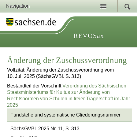
Navigation
REVOSax
Änderung der Zuschussverordnung
Vollzitat: Änderung der Zuschussverordnung vom
10. Juli 2025 (SächsGVBl. S. 313)
Bestandteil der Vorschrift
Verordnung des Sächsischen
Staatsministeriums für Kultus zur Änderung von
Rechtsnormen von Schulen in freier Trägerschaft im Jahr
2025
Fundstelle und systematische Gliederungsnummer
SächsGVBl. 2025 Nr. 11, S. 313