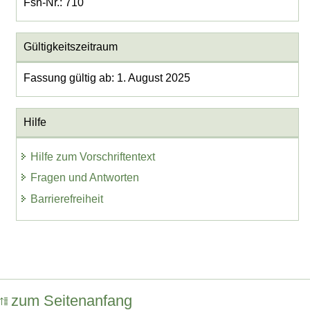
Fsn-Nr.: 710
Gültigkeitszeitraum
Fassung gültig ab: 1. August 2025
Hilfe
Hilfe zum Vorschriftentext
Fragen und Antworten
Barrierefreiheit
zum Seitenanfang