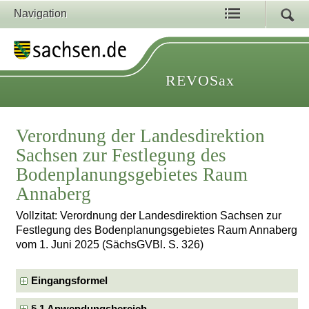
Navigation
REVOSax
Verordnung der Landesdirektion
Sachsen zur Festlegung des
Bodenplanungsgebietes Raum
Annaberg
Vollzitat: Verordnung der Landesdirektion Sachsen zur
Festlegung des Bodenplanungsgebietes Raum Annaberg
vom 1. Juni 2025 (SächsGVBl. S. 326)
Eingangsformel