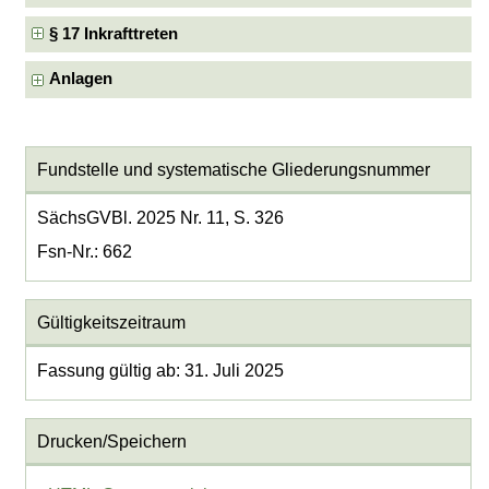
§ 17 Inkrafttreten
Anlagen
Fundstelle und systematische Gliederungsnummer
SächsGVBl. 2025 Nr. 11, S. 326
Fsn-Nr.: 662
Gültigkeitszeitraum
Fassung gültig ab: 31. Juli 2025
Drucken/Speichern