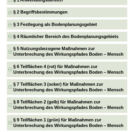
§ 1 Anwendungsbereich
§ 2 Begriffsbestimmungen
§ 3 Festlegung als Bodenplanungsgebiet
§ 4 Räumlicher Bereich des Bodenplanungsgebiets
§ 5 Nutzungsbezogene Maßnahmen zur
Unterbrechung des Wirkungspfades Boden – Mensch
§ 6 Teilflächen 4 (rot) für Maßnahmen zur
Unterbrechung des Wirkungspfades Boden – Mensch
§ 7 Teilflächen 3 (ocker) für Maßnahmen zur
Unterbrechung des Wirkungspfades Boden – Mensch
§ 8 Teilflächen 2 (gelb) für Maßnahmen zur
Unterbrechung des Wirkungspfades Boden – Mensch
§ 9 Teilflächen 1 (grün) für Maßnahmen zur
Unterbrechung des Wirkungspfades Boden – Mensch