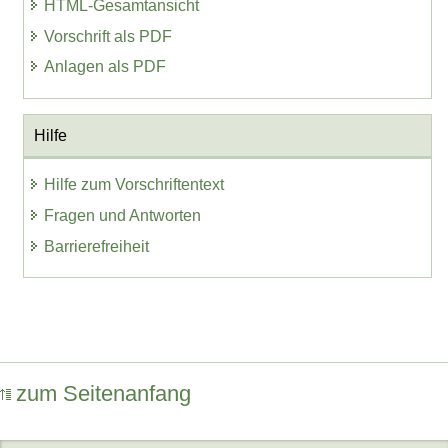
HTML-Gesamtansicht
Vorschrift als PDF
Anlagen als PDF
Hilfe
Hilfe zum Vorschriftentext
Fragen und Antworten
Barrierefreiheit
zum Seitenanfang