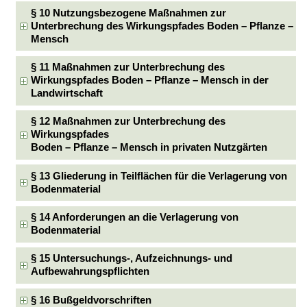
§ 10 Nutzungsbezogene Maßnahmen zur
Unterbrechung des Wirkungspfades Boden – Pflanze –
Mensch
§ 11 Maßnahmen zur Unterbrechung des
Wirkungspfades Boden – Pflanze – Mensch in der
Landwirtschaft
§ 12 Maßnahmen zur Unterbrechung des
Wirkungspfades
Boden – Pflanze – Mensch in privaten Nutzgärten
§ 13 Gliederung in Teilflächen für die Verlagerung von
Bodenmaterial
§ 14 Anforderungen an die Verlagerung von
Bodenmaterial
§ 15 Untersuchungs-, Aufzeichnungs- und
Aufbewahrungspflichten
§ 16 Bußgeldvorschriften