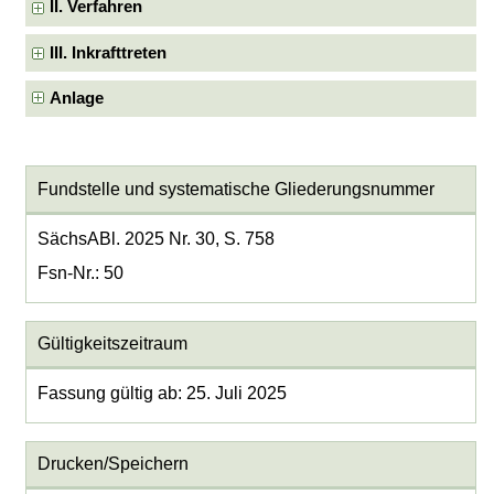
II. Verfahren
III. Inkrafttreten
Anlage
Fundstelle und systematische Gliederungsnummer
SächsABl. 2025 Nr. 30, S. 758
Fsn-Nr.: 50
Gültigkeitszeitraum
Fassung gültig ab: 25. Juli 2025
Drucken/Speichern