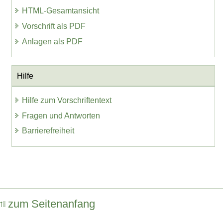
HTML-Gesamtansicht
Vorschrift als PDF
Anlagen als PDF
Hilfe
Hilfe zum Vorschriftentext
Fragen und Antworten
Barrierefreiheit
zum Seitenanfang