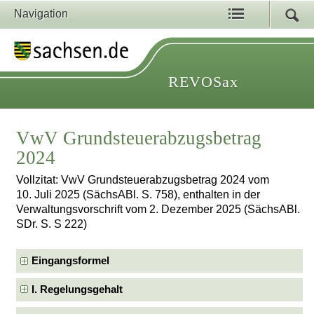
Navigation
REVOSax
VwV Grundsteuerabzugsbetrag
2024
Vollzitat: VwV Grundsteuerabzugsbetrag 2024 vom
10. Juli 2025 (SächsABl. S. 758), enthalten in der
Verwaltungsvorschrift vom 2. Dezember 2025 (SächsABl.
SDr. S. S 222)
Eingangsformel
I. Regelungsgehalt