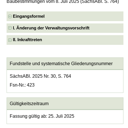
Baubestimmungen vom 8. Juli 2025 (SächsABl. S. 764)
Eingangsformel
I. Änderung der Verwaltungsvorschrift
II. Inkrafttreten
Fundstelle und systematische Gliederungsnummer
SächsABl. 2025 Nr. 30, S. 764
Fsn-Nr.: 423
Gültigkeitszeitraum
Fassung gültig ab: 25. Juli 2025