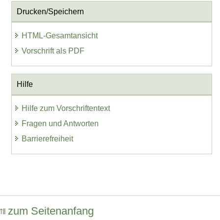
Drucken/Speichern
HTML-Gesamtansicht
Vorschrift als PDF
Hilfe
Hilfe zum Vorschriftentext
Fragen und Antworten
Barrierefreiheit
zum Seitenanfang