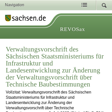
Navigation
REVOSax
Verwaltungsvorschrift des
Sächsischen Staatsministeriums für
Infrastruktur und
Landesentwicklung zur Änderung
der Verwaltungsvorschrift über
Technische Baubestimmungen
Vollzitat: Verwaltungsvorschrift des Sächsischen
Staatsministeriums für Infrastruktur und
Landesentwicklung zur Änderung der
Verwaltungsvorschrift über Technische