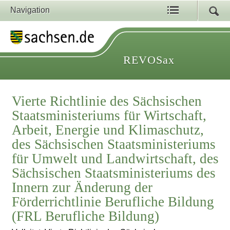
Navigation
REVOSax
Vierte Richtlinie des Sächsischen
Staatsministeriums für Wirtschaft,
Arbeit, Energie und Klimaschutz,
des Sächsischen Staatsministeriums
für Umwelt und Landwirtschaft, des
Sächsischen Staatsministeriums des
Innern zur Änderung der
Förderrichtlinie Berufliche Bildung
(FRL Berufliche Bildung)