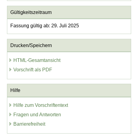
Gültigkeitszeitraum
Fassung gültig ab: 29. Juli 2025
Drucken/Speichern
HTML-Gesamtansicht
Vorschrift als PDF
Hilfe
Hilfe zum Vorschriftentext
Fragen und Antworten
Barrierefreiheit