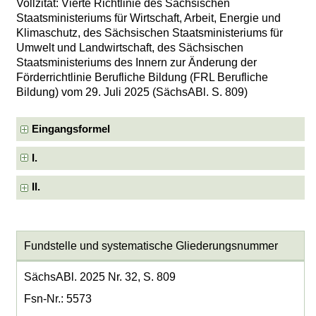
Vollzitat: Vierte Richtlinie des Sächsischen
Staatsministeriums für Wirtschaft, Arbeit, Energie und
Klimaschutz, des Sächsischen Staatsministeriums für
Umwelt und Landwirtschaft, des Sächsischen
Staatsministeriums des Innern zur Änderung der
Förderrichtlinie Berufliche Bildung (FRL Berufliche
Bildung) vom 29. Juli 2025 (SächsABl. S. 809)
Eingangsformel
I.
II.
Fundstelle und systematische Gliederungsnummer
SächsABl. 2025 Nr. 32, S. 809
Fsn-Nr.: 5573