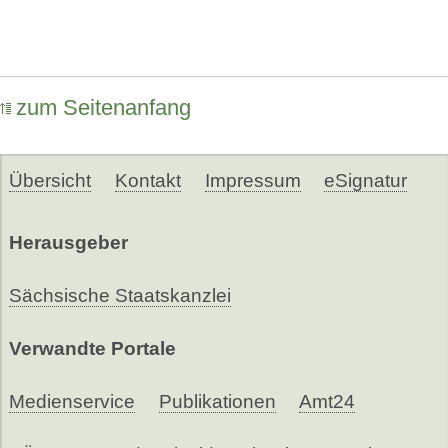
zum Seitenanfang
Übersicht
Kontakt
Impressum
eSignatur
Herausgeber
Sächsische Staatskanzlei
Verwandte Portale
Medienservice
Publikationen
Amt24