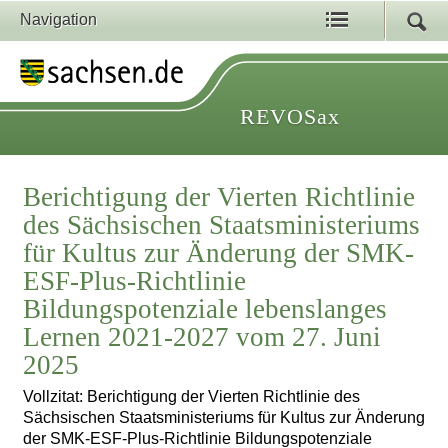
Navigation
REVOSax
Berichtigung der Vierten Richtlinie
des Sächsischen Staatsministeriums
für Kultus zur Änderung der SMK-
ESF-Plus-Richtlinie
Bildungspotenziale lebenslanges
Lernen 2021-2027 vom 27. Juni
2025
Vollzitat: Berichtigung der Vierten Richtlinie des
Sächsischen Staatsministeriums für Kultus zur Änderung
der SMK-ESF-Plus-Richtlinie Bildungspotenziale