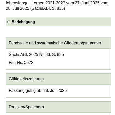
lebenslanges Lernen 2021-2027 vom 27. Juni 2025 vom
28. Juli 2025 (SächsABl. S. 835)
Berichtigung
Fundstelle und systematische Gliederungsnummer
SächsABl. 2025 Nr. 33, S. 835
Fsn-Nr.: 5572
Gültigkeitszeitraum
Fassung gültig ab: 28. Juli 2025
Drucken/Speichern