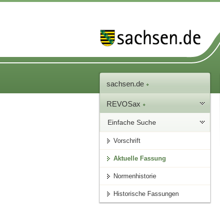
sachsen.de
REVOSax
Einfache Suche
Vorschrift
Aktuelle Fassung
Normenhistorie
Historische Fassungen