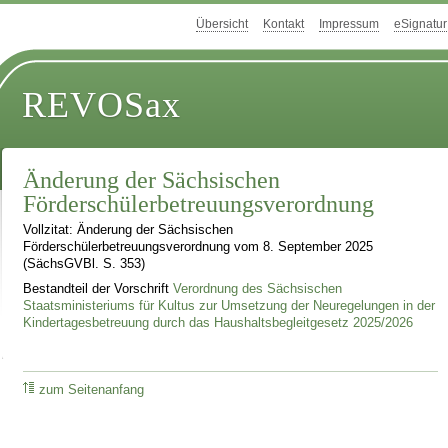
Übersicht
Kontakt
Impressum
eSignatur
REVOSax
Änderung der Sächsischen
Förderschülerbetreuungsverordnung
Vollzitat: Änderung der Sächsischen
Förderschülerbetreuungsverordnung vom 8. September 2025
(SächsGVBl. S. 353)
Bestandteil der Vorschrift
Verordnung des Sächsischen
Staatsministeriums für Kultus zur Umsetzung der Neuregelungen in der
Kindertagesbetreuung durch das Haushaltsbegleitgesetz 2025/2026
zum Seitenanfang