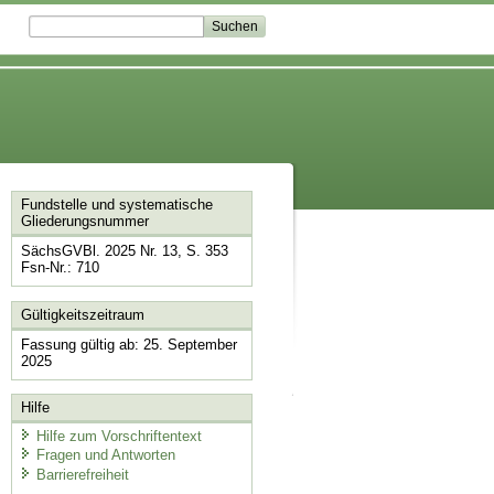
Fundstelle und systematische
Gliederungsnummer
SächsGVBl. 2025 Nr. 13, S. 353
Fsn-Nr.: 710
Gültigkeitszeitraum
Fassung gültig ab: 25. September
2025
Hilfe
Hilfe zum Vorschriftentext
Fragen und Antworten
Barrierefreiheit