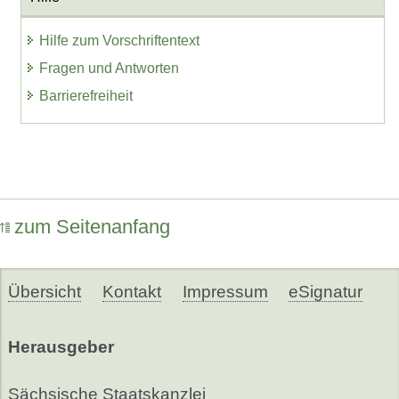
Hilfe zum Vorschriftentext
Fragen und Antworten
Barrierefreiheit
zum Seitenanfang
Übersicht
Kontakt
Impressum
eSignatur
Herausgeber
Sächsische Staatskanzlei