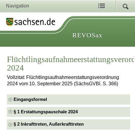
Navigation
REVOSax
Flüchtlingsaufnahmeerstattungsveror
2024
Vollzitat: Flüchtlingsaufnahmeerstattungsverordnung
2024 vom 10. September 2025 (SächsGVBl. S. 366)
Eingangsformel
§ 1 Erstattungspauschale 2024
§ 2 Inkrafttreten, Außerkrafttreten