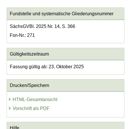
Fundstelle und systematische Gliederungsnummer
SächsGVBl. 2025 Nr. 14, S. 366
Fsn-Nr.: 271
Gültigkeitszeitraum
Fassung gültig ab: 23. Oktober 2025
Drucken/Speichern
HTML-Gesamtansicht
Vorschrift als PDF
Hilfe