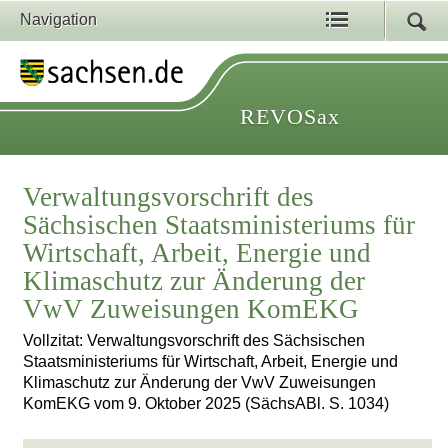
Navigation
REVOSax
Verwaltungsvorschrift des
Sächsischen Staatsministeriums für
Wirtschaft, Arbeit, Energie und
Klimaschutz zur Änderung der
VwV Zuweisungen KomEKG
Vollzitat: Verwaltungsvorschrift des Sächsischen
Staatsministeriums für Wirtschaft, Arbeit, Energie und
Klimaschutz zur Änderung der VwV Zuweisungen
KomEKG vom 9. Oktober 2025 (SächsABl. S. 1034)