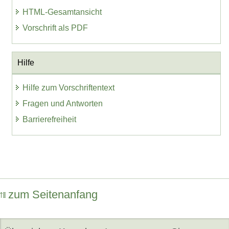
HTML-Gesamtansicht
Vorschrift als PDF
Hilfe
Hilfe zum Vorschriftentext
Fragen und Antworten
Barrierefreiheit
zum Seitenanfang