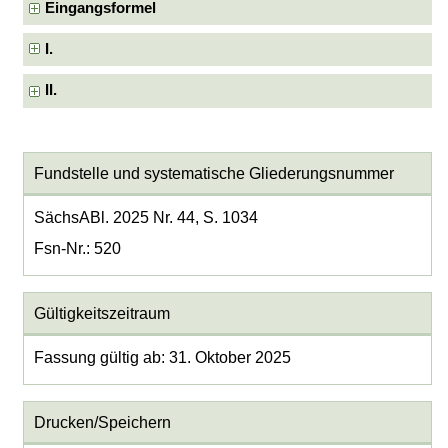
Eingangsformel
I.
II.
Fundstelle und systematische Gliederungsnummer
SächsABl. 2025 Nr. 44, S. 1034
Fsn-Nr.: 520
Gültigkeitszeitraum
Fassung gültig ab: 31. Oktober 2025
Drucken/Speichern