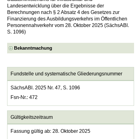
Landesentwicklung über die Ergebnisse der
Berechnungen nach § 2 Absatz 4 des Gesetzes zur
Finanzierung des Ausbildungsverkehrs im Öffentlichen
Personennahverkehr vom 28. Oktober 2025 (SächsABl.
S. 1096)
Bekanntmachung
Fundstelle und systematische Gliederungsnummer
SächsABl. 2025 Nr. 47, S. 1096
Fsn-Nr.: 472
Gültigkeitszeitraum
Fassung gültig ab: 28. Oktober 2025