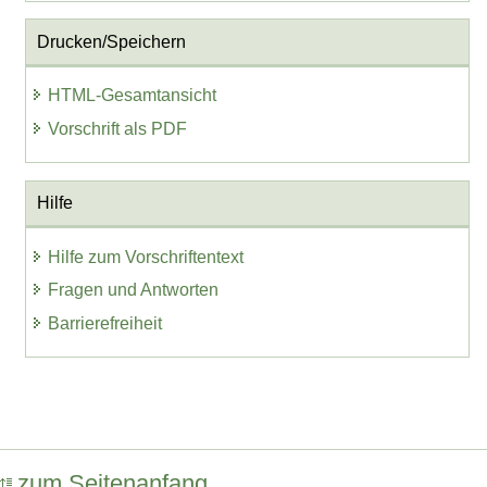
Drucken/Speichern
HTML-Gesamtansicht
Vorschrift als PDF
Hilfe
Hilfe zum Vorschriftentext
Fragen und Antworten
Barrierefreiheit
zum Seitenanfang