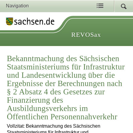
Navigation
REVOSax
Bekanntmachung des Sächsischen
Staatsministeriums für Infrastruktur
und Landesentwicklung über die
Ergebnisse der Berechnungen nach
§ 2 Absatz 4 des Gesetzes zur
Finanzierung des
Ausbildungsverkehrs im
Öffentlichen Personennahverkehr
Vollzitat: Bekanntmachung des Sächsischen
Staatsministeriums für Infrastruktur und