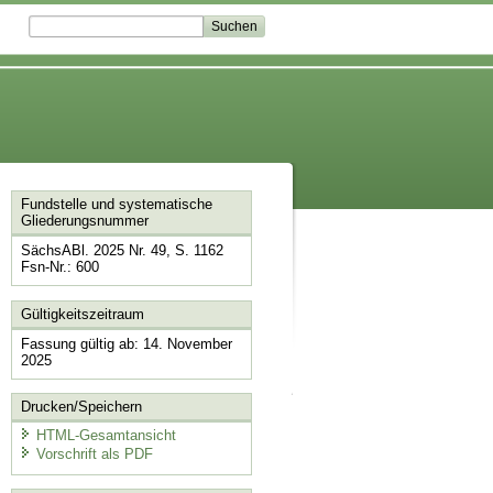
Fundstelle und systematische
Gliederungsnummer
SächsABl. 2025 Nr. 49, S. 1162
Fsn-Nr.: 600
Gültigkeitszeitraum
Fassung gültig ab: 14. November
2025
Drucken/Speichern
HTML-Gesamtansicht
Vorschrift als PDF