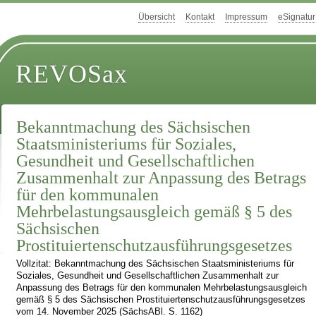
Übersicht
Kontakt
Impressum
eSignatur
REVOSax
Bekanntmachung des Sächsischen
Staatsministeriums für Soziales,
Gesundheit und Gesellschaftlichen
Zusammenhalt zur Anpassung des Betrags
für den kommunalen
Mehrbelastungsausgleich gemäß § 5 des
Sächsischen
Prostituiertenschutzausführungsgesetzes
Vollzitat: Bekanntmachung des Sächsischen Staatsministeriums für
Soziales, Gesundheit und Gesellschaftlichen Zusammenhalt zur
Anpassung des Betrags für den kommunalen Mehrbelastungsausgleich
gemäß § 5 des Sächsischen Prostituiertenschutzausführungsgesetzes
vom 14. November 2025 (SächsABl. S. 1162)