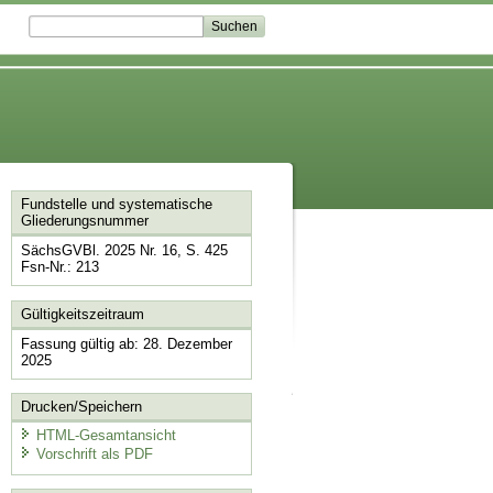
Fundstelle und systematische
Gliederungsnummer
SächsGVBl. 2025 Nr. 16, S. 425
Fsn-Nr.: 213
Gültigkeitszeitraum
Fassung gültig ab: 28. Dezember
2025
Drucken/Speichern
HTML-Gesamtansicht
Vorschrift als PDF