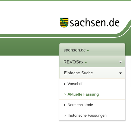
sachsen.de
REVOSax
Einfache Suche
Vorschrift
Aktuelle Fassung
Normenhistorie
Historische Fassungen