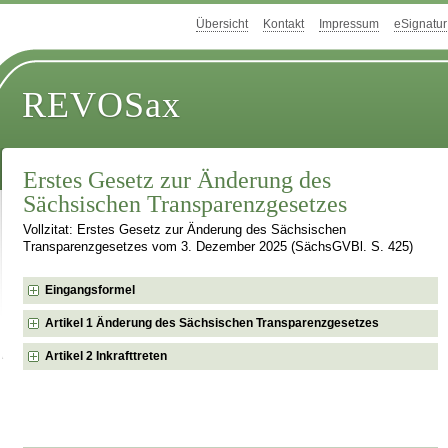
Übersicht
Kontakt
Impressum
eSignatur
REVOSax
Erstes Gesetz zur Änderung des
Sächsischen Transparenzgesetzes
Vollzitat: Erstes Gesetz zur Änderung des Sächsischen
Transparenzgesetzes vom 3. Dezember 2025 (SächsGVBl. S. 425)
Eingangsformel
Artikel 1 Änderung des Sächsischen Transparenzgesetzes
Artikel 2 Inkrafttreten