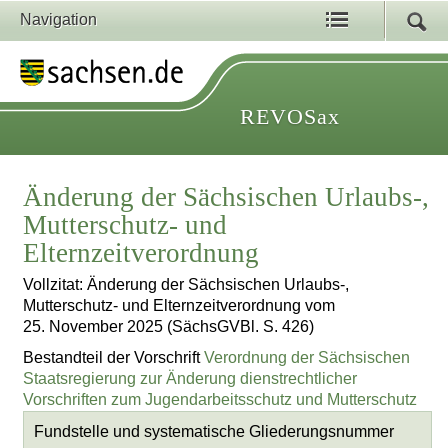
Navigation
REVOSax
Änderung der Sächsischen Urlaubs-,
Mutterschutz- und
Elternzeitverordnung
Vollzitat: Änderung der Sächsischen Urlaubs-,
Mutterschutz- und Elternzeitverordnung vom
25. November 2025 (SächsGVBl. S. 426)
Bestandteil der Vorschrift
Verordnung der Sächsischen
Staatsregierung zur Änderung dienstrechtlicher
Vorschriften zum Jugendarbeitsschutz und Mutterschutz
Fundstelle und systematische Gliederungsnummer