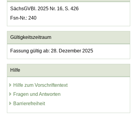
SächsGVBl. 2025 Nr. 16, S. 426
Fsn-Nr.: 240
Gültigkeitszeitraum
Fassung gültig ab: 28. Dezember 2025
Hilfe
Hilfe zum Vorschriftentext
Fragen und Antworten
Barrierefreiheit