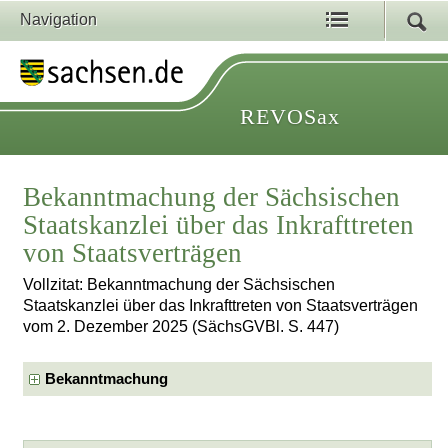
Navigation
REVOSax
Bekanntmachung der Sächsischen
Staatskanzlei über das Inkrafttreten
von Staatsverträgen
Vollzitat: Bekanntmachung der Sächsischen
Staatskanzlei über das Inkrafttreten von Staatsverträgen
vom 2. Dezember 2025 (SächsGVBl. S. 447)
Bekanntmachung