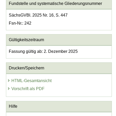
Fundstelle und systematische Gliederungsnummer
SächsGVBl. 2025 Nr. 16, S. 447
Fsn-Nr.: 242
Gültigkeitszeitraum
Fassung gültig ab: 2. Dezember 2025
Drucken/Speichern
HTML-Gesamtansicht
Vorschrift als PDF
Hilfe