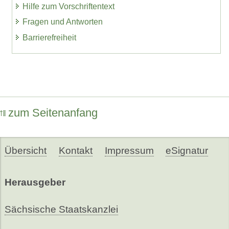
Hilfe zum Vorschriftentext
Fragen und Antworten
Barrierefreiheit
zum Seitenanfang
Übersicht
Kontakt
Impressum
eSignatur
Herausgeber
Sächsische Staatskanzlei