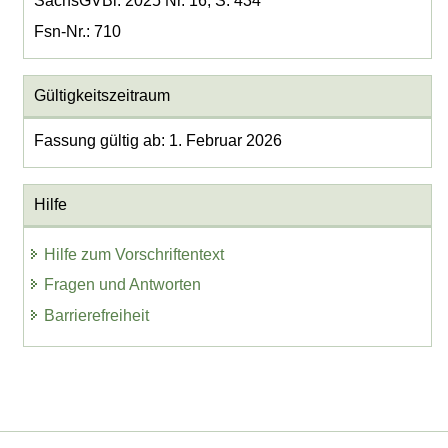
SächsGVBl. 2025 Nr. 16, S. 434
Fsn-Nr.: 710
Gültigkeitszeitraum
Fassung gültig ab: 1. Februar 2026
Hilfe
Hilfe zum Vorschriftentext
Fragen und Antworten
Barrierefreiheit