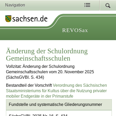
Navigation
REVOSax
Änderung der Schulordnung
Gemeinschaftsschulen
Vollzitat: Änderung der Schulordnung
Gemeinschaftsschulen vom 20. November 2025
(SächsGVBl. S. 434)
Bestandteil der Vorschrift
Verordnung des Sächsischen
Staatsministeriums für Kultus über die Nutzung privater
mobiler Endgeräte in der Primarstufe
Fundstelle und systematische Gliederungsnummer