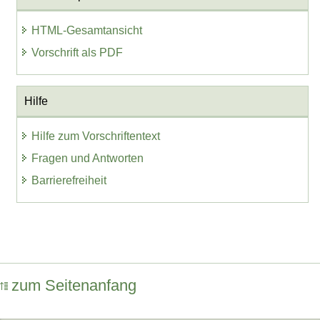
HTML-Gesamtansicht
Vorschrift als PDF
Hilfe
Hilfe zum Vorschriftentext
Fragen und Antworten
Barrierefreiheit
zum Seitenanfang