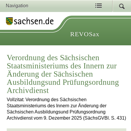
Navigation
REVOSax
Verordnung des Sächsischen
Staatsministeriums des Innern zur
Änderung der Sächsischen
Ausbildungsund Prüfungsordnung
Archivdienst
Vollzitat: Verordnung des Sächsischen
Staatsministeriums des Innern zur Änderung der
Sächsischen Ausbildungsund Prüfungsordnung
Archivdienst vom 9. Dezember 2025 (SächsGVBl. S. 431)