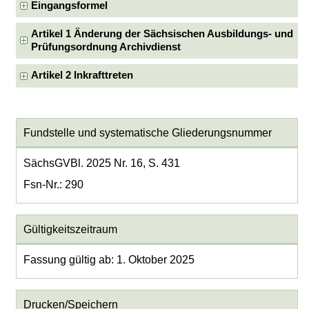
Eingangsformel
Artikel 1 Änderung der Sächsischen Ausbildungs- und
Prüfungsordnung Archivdienst
Artikel 2 Inkrafttreten
Fundstelle und systematische Gliederungsnummer
SächsGVBl. 2025 Nr. 16, S. 431
Fsn-Nr.: 290
Gültigkeitszeitraum
Fassung gültig ab: 1. Oktober 2025
Drucken/Speichern