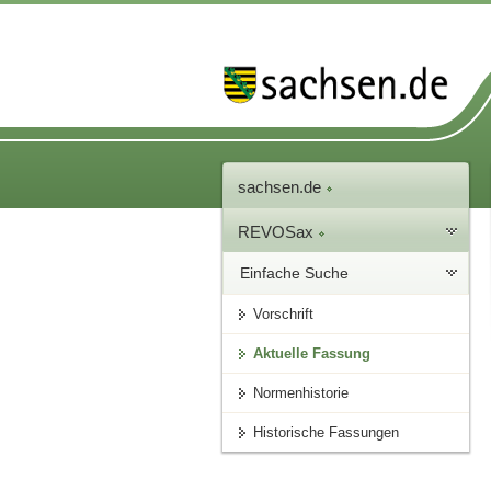
sachsen.de
REVOSax
Einfache Suche
Vorschrift
Aktuelle Fassung
Normenhistorie
Historische Fassungen