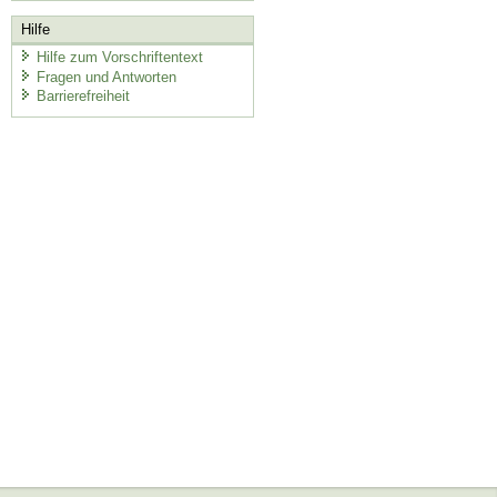
Hilfe
Hilfe zum Vorschriftentext
Fragen und Antworten
Barrierefreiheit