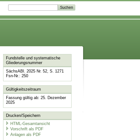
Fundstelle und systematische
Gliederungsnummer
SächsABl. 2025 Nr. 52, S. 1271
Fsn-Nr.: 250
Gültigkeitszeitraum
Fassung gültig ab: 25. Dezember
2025
Drucken/Speichern
HTML-Gesamtansicht
Vorschrift als PDF
Anlagen als PDF