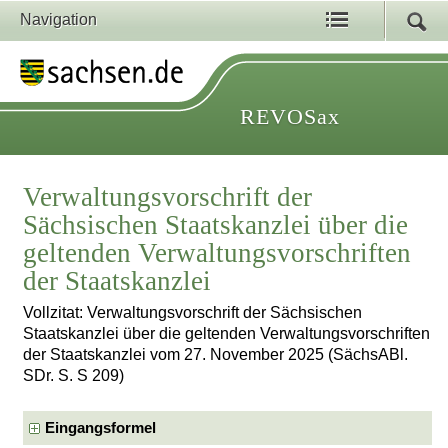
Navigation
REVOSax
Verwaltungsvorschrift der
Sächsischen Staatskanzlei über die
geltenden Verwaltungsvorschriften
der Staatskanzlei
Vollzitat: Verwaltungsvorschrift der Sächsischen
Staatskanzlei über die geltenden Verwaltungsvorschriften
der Staatskanzlei vom 27. November 2025 (SächsABl.
SDr. S. S 209)
Eingangsformel