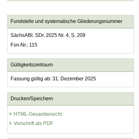
Fundstelle und systematische Gliederungsnummer
SächsABl. SDr. 2025 Nr. 4, S. 209
Fsn-Nr.: 115
Gültigkeitszeitraum
Fassung gültig ab: 31. Dezember 2025
Drucken/Speichern
HTML-Gesamtansicht
Vorschrift als PDF