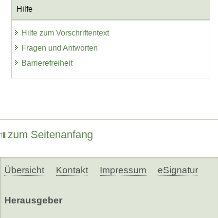
Hilfe
Hilfe zum Vorschriftentext
Fragen und Antworten
Barrierefreiheit
zum Seitenanfang
Übersicht
Kontakt
Impressum
eSignatur
Herausgeber