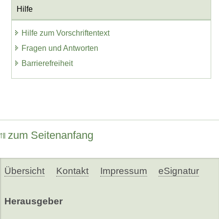
Hilfe
Hilfe zum Vorschriftentext
Fragen und Antworten
Barrierefreiheit
zum Seitenanfang
Übersicht
Kontakt
Impressum
eSignatur
Herausgeber