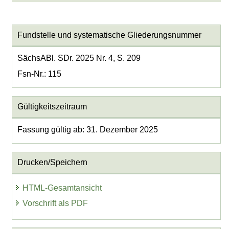
Fundstelle und systematische Gliederungsnummer
SächsABl. SDr. 2025 Nr. 4, S. 209
Fsn-Nr.: 115
Gültigkeitszeitraum
Fassung gültig ab: 31. Dezember 2025
Drucken/Speichern
HTML-Gesamtansicht
Vorschrift als PDF