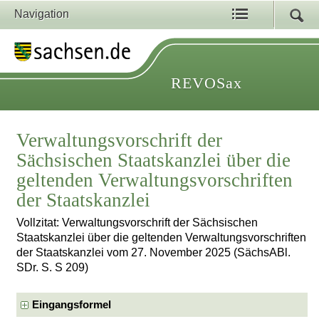
Navigation
REVOSax
Verwaltungsvorschrift der
Sächsischen Staatskanzlei über die
geltenden Verwaltungsvorschriften
der Staatskanzlei
Vollzitat: Verwaltungsvorschrift der Sächsischen
Staatskanzlei über die geltenden Verwaltungsvorschriften
der Staatskanzlei vom 27. November 2025 (SächsABl.
SDr. S. S 209)
Eingangsformel