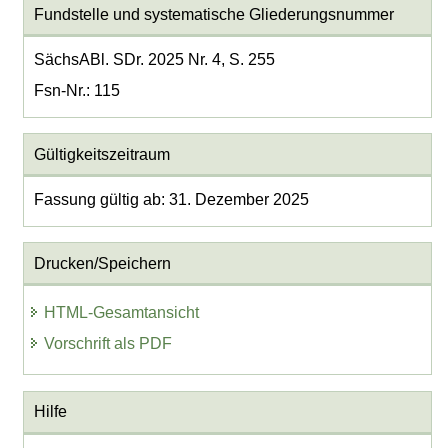
Fundstelle und systematische Gliederungsnummer
SächsABl. SDr. 2025 Nr. 4, S. 255
Fsn-Nr.: 115
Gültigkeitszeitraum
Fassung gültig ab: 31. Dezember 2025
Drucken/Speichern
HTML-Gesamtansicht
Vorschrift als PDF
Hilfe