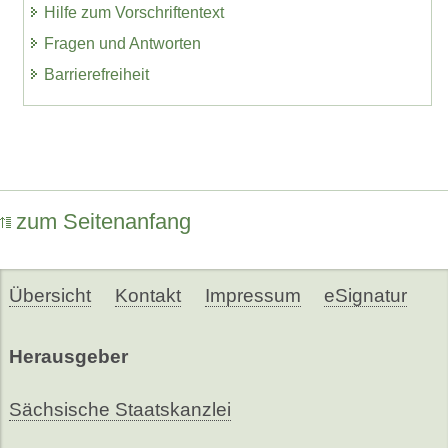
Hilfe zum Vorschriftentext
Fragen und Antworten
Barrierefreiheit
zum Seitenanfang
Übersicht
Kontakt
Impressum
eSignatur
Herausgeber
Sächsische Staatskanzlei