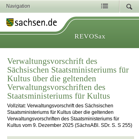
Navigation
REVOSax
Verwaltungsvorschrift des
Sächsischen Staatsministeriums für
Kultus über die geltenden
Verwaltungsvorschriften des
Staatsministeriums für Kultus
Vollzitat: Verwaltungsvorschrift des Sächsischen
Staatsministeriums für Kultus über die geltenden
Verwaltungsvorschriften des Staatsministeriums für
Kultus vom 9. Dezember 2025 (SächsABl. SDr. S. S 255)