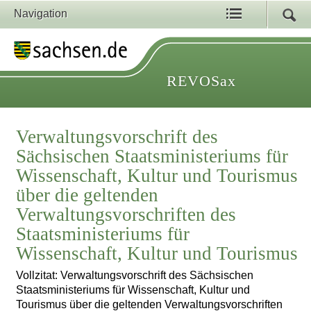
Navigation
REVOSax
Verwaltungsvorschrift des
Sächsischen Staatsministeriums für
Wissenschaft, Kultur und Tourismus
über die geltenden
Verwaltungsvorschriften des
Staatsministeriums für
Wissenschaft, Kultur und Tourismus
Vollzitat: Verwaltungsvorschrift des Sächsischen
Staatsministeriums für Wissenschaft, Kultur und
Tourismus über die geltenden Verwaltungsvorschriften