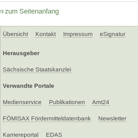
zum Seitenanfang
Übersicht
Kontakt
Impressum
eSignatur
Herausgeber
Sächsische Staatskanzlei
Verwandte Portale
Medienservice
Publikationen
Amt24
FÖMISAX Fördermitteldatenbank
Newsletter
Karriereportal
EDAS