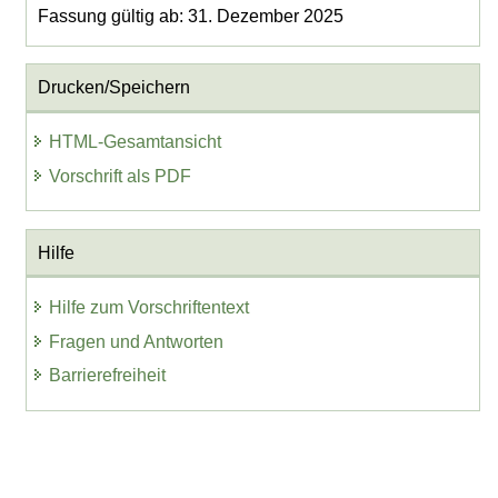
Fassung gültig ab: 31. Dezember 2025
Drucken/Speichern
HTML-Gesamtansicht
Vorschrift als PDF
Hilfe
Hilfe zum Vorschriftentext
Fragen und Antworten
Barrierefreiheit