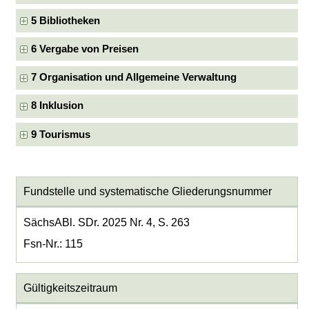
5 Bibliotheken
6 Vergabe von Preisen
7 Organisation und Allgemeine Verwaltung
8 Inklusion
9 Tourismus
Fundstelle und systematische Gliederungsnummer
SächsABl. SDr. 2025 Nr. 4, S. 263
Fsn-Nr.: 115
Gültigkeitszeitraum