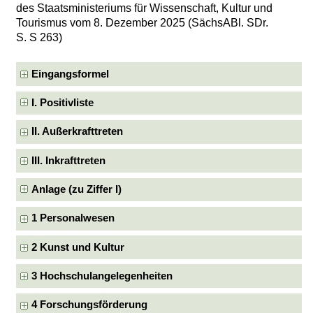
des Staatsministeriums für Wissenschaft, Kultur und
Tourismus vom 8. Dezember 2025 (SächsABl. SDr.
S. S 263)
Eingangsformel
I. Positivliste
II. Außerkrafttreten
III. Inkrafttreten
Anlage (zu Ziffer I)
1 Personalwesen
2 Kunst und Kultur
3 Hochschulangelegenheiten
4 Forschungsförderung