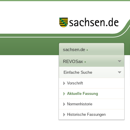
sachsen.de
REVOSax
Einfache Suche
Vorschrift
Aktuelle Fassung
Normenhistorie
Historische Fassungen