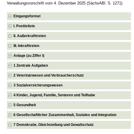
Verwaltungsvorschrift vom 4. Dezember 2025 (SächsABl. S. 1271)
Eingangsformel
I. Positivliste
II. Außerkrafttreten
III. Inkrafttreten
Anlage (zu Ziffer I)
1 Zentrale Aufgaben
2 Veterinärwesen und Verbraucherschutz
3 Sozialversicherungswesen
4 Kinder, Jugend, Familie, Senioren und Teilhabe
5 Gesundheit
6 Gesellschaftlicher Zusammenhalt, Soziales und Integration
7 Demokratie, Gleichstellung und Gewaltschutz