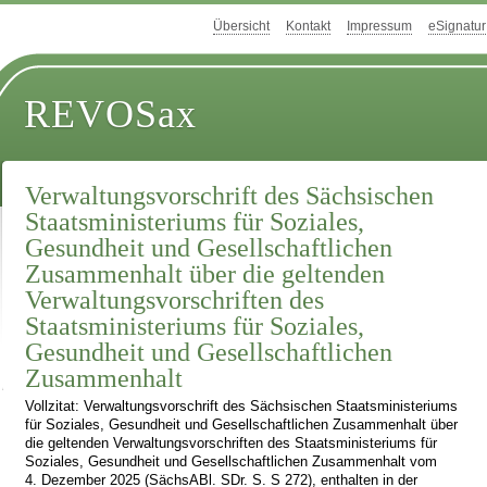
Übersicht
Kontakt
Impressum
eSignatur
REVOSax
Verwaltungsvorschrift des Sächsischen
Staatsministeriums für Soziales,
Gesundheit und Gesellschaftlichen
Zusammenhalt über die geltenden
Verwaltungsvorschriften des
Staatsministeriums für Soziales,
Gesundheit und Gesellschaftlichen
Zusammenhalt
Vollzitat: Verwaltungsvorschrift des Sächsischen Staatsministeriums
für Soziales, Gesundheit und Gesellschaftlichen Zusammenhalt über
die geltenden Verwaltungsvorschriften des Staatsministeriums für
Soziales, Gesundheit und Gesellschaftlichen Zusammenhalt vom
4. Dezember 2025 (SächsABl. SDr. S. S 272), enthalten in der