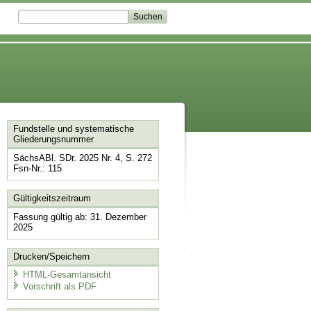
Fundstelle und systematische
Gliederungsnummer
SächsABl. SDr. 2025 Nr. 4, S. 272
Fsn-Nr.: 115
Gültigkeitszeitraum
Fassung gültig ab: 31. Dezember
2025
Drucken/Speichern
HTML-Gesamtansicht
Vorschrift als PDF