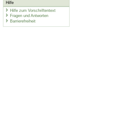
Hilfe
Hilfe zum Vorschriftentext
Fragen und Antworten
Barrierefreiheit