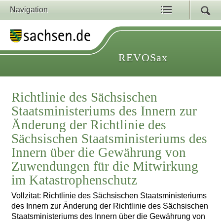
Navigation
REVOSax
Richtlinie des Sächsischen
Staatsministeriums des Innern zur
Änderung der Richtlinie des
Sächsischen Staatsministeriums des
Innern über die Gewährung von
Zuwendungen für die Mitwirkung
im Katastrophenschutz
Vollzitat: Richtlinie des Sächsischen Staatsministeriums
des Innern zur Änderung der Richtlinie des Sächsischen
Staatsministeriums des Innern über die Gewährung von