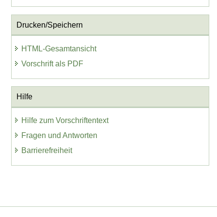
Drucken/Speichern
HTML-Gesamtansicht
Vorschrift als PDF
Hilfe
Hilfe zum Vorschriftentext
Fragen und Antworten
Barrierefreiheit