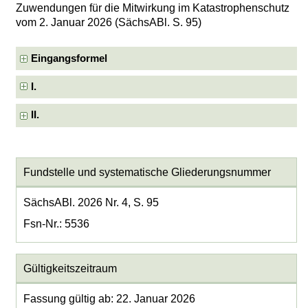
Zuwendungen für die Mitwirkung im Katastrophenschutz
vom 2. Januar 2026 (SächsABl. S. 95)
Eingangsformel
I.
II.
Fundstelle und systematische Gliederungsnummer
SächsABl. 2026 Nr. 4, S. 95
Fsn-Nr.: 5536
Gültigkeitszeitraum
Fassung gültig ab: 22. Januar 2026