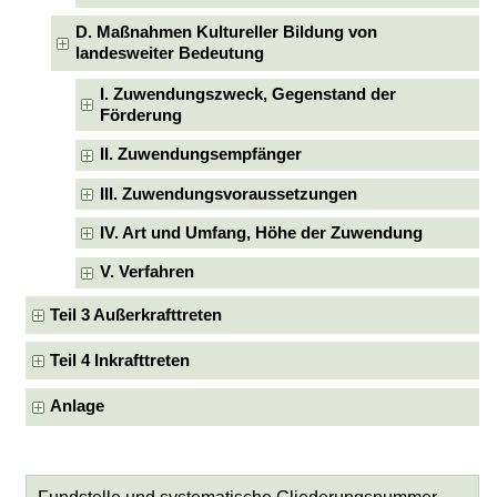
D. Maßnahmen Kultureller Bildung von
landesweiter Bedeutung
I. Zuwendungszweck, Gegenstand der
Förderung
II. Zuwendungsempfänger
III. Zuwendungsvoraussetzungen
IV. Art und Umfang, Höhe der Zuwendung
V. Verfahren
Teil 3 Außerkrafttreten
Teil 4 Inkrafttreten
Anlage