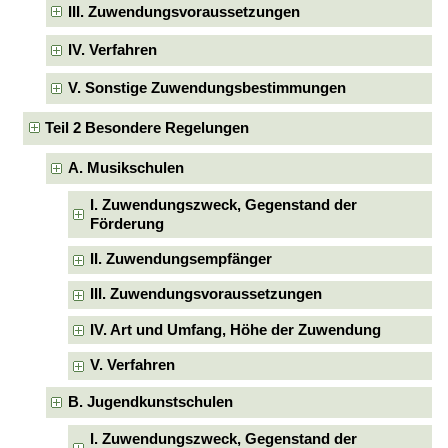
III. Zuwendungsvoraussetzungen
IV. Verfahren
V. Sonstige Zuwendungsbestimmungen
Teil 2 Besondere Regelungen
A. Musikschulen
I. Zuwendungszweck, Gegenstand der
Förderung
II. Zuwendungsempfänger
III. Zuwendungsvoraussetzungen
IV. Art und Umfang, Höhe der Zuwendung
V. Verfahren
B. Jugendkunstschulen
I. Zuwendungszweck, Gegenstand der