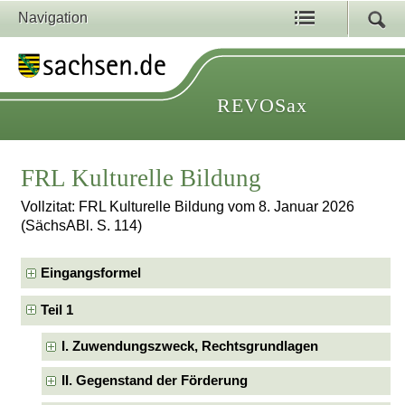
Navigation
REVOSax
FRL Kulturelle Bildung
Vollzitat: FRL Kulturelle Bildung vom 8. Januar 2026
(SächsABl. S. 114)
Eingangsformel
Teil 1
I. Zuwendungszweck, Rechtsgrundlagen
II. Gegenstand der Förderung