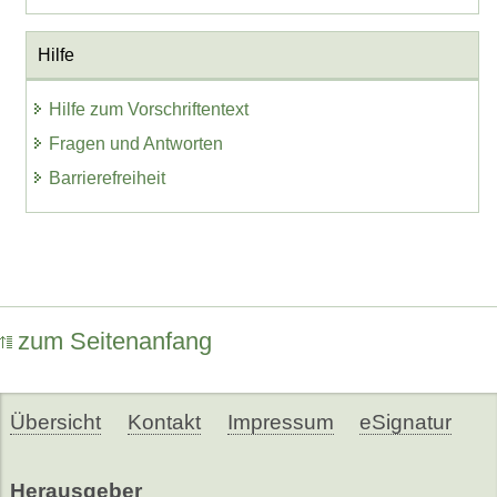
Hilfe
Hilfe zum Vorschriftentext
Fragen und Antworten
Barrierefreiheit
zum Seitenanfang
Übersicht
Kontakt
Impressum
eSignatur
Herausgeber