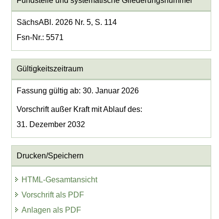
Fundstelle und systematische Gliederungsnummer
SächsABl. 2026 Nr. 5, S. 114
Fsn-Nr.: 5571
Gültigkeitszeitraum
Fassung gültig ab: 30. Januar 2026
Vorschrift außer Kraft mit Ablauf des:
31. Dezember 2032
Drucken/Speichern
HTML-Gesamtansicht
Vorschrift als PDF
Anlagen als PDF