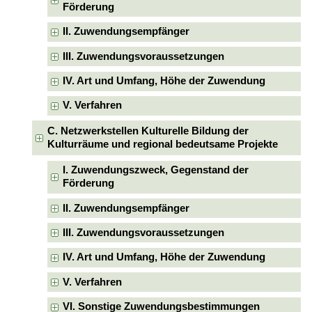
Förderung
II. Zuwendungsempfänger
III. Zuwendungsvoraussetzungen
IV. Art und Umfang, Höhe der Zuwendung
V. Verfahren
C. Netzwerkstellen Kulturelle Bildung der
Kulturräume und regional bedeutsame Projekte
I. Zuwendungszweck, Gegenstand der
Förderung
II. Zuwendungsempfänger
III. Zuwendungsvoraussetzungen
IV. Art und Umfang, Höhe der Zuwendung
V. Verfahren
VI. Sonstige Zuwendungsbestimmungen