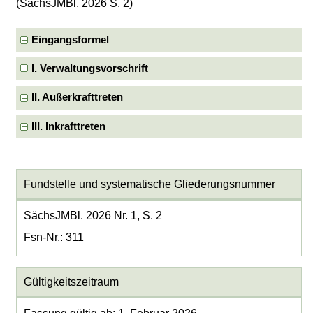
(SächsJMBl. 2026 S. 2)
Eingangsformel
I. Verwaltungsvorschrift
II. Außerkrafttreten
III. Inkrafttreten
Fundstelle und systematische Gliederungsnummer
SächsJMBl. 2026 Nr. 1, S. 2
Fsn-Nr.: 311
Gültigkeitszeitraum