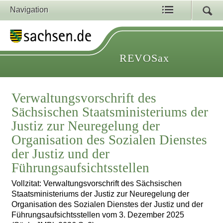
Navigation
REVOSax
Verwaltungsvorschrift des
Sächsischen Staatsministeriums der
Justiz zur Neuregelung der
Organisation des Sozialen Dienstes
der Justiz und der
Führungsaufsichtsstellen
Vollzitat: Verwaltungsvorschrift des Sächsischen
Staatsministeriums der Justiz zur Neuregelung der
Organisation des Sozialen Dienstes der Justiz und der
Führungsaufsichtsstellen vom 3. Dezember 2025