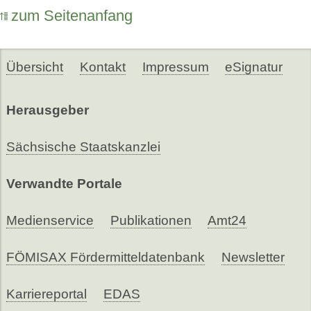
zum Seitenanfang
Übersicht
Kontakt
Impressum
eSignatur
Herausgeber
Sächsische Staatskanzlei
Verwandte Portale
Medienservice
Publikationen
Amt24
FÖMISAX Fördermitteldatenbank
Newsletter
Karriereportal
EDAS