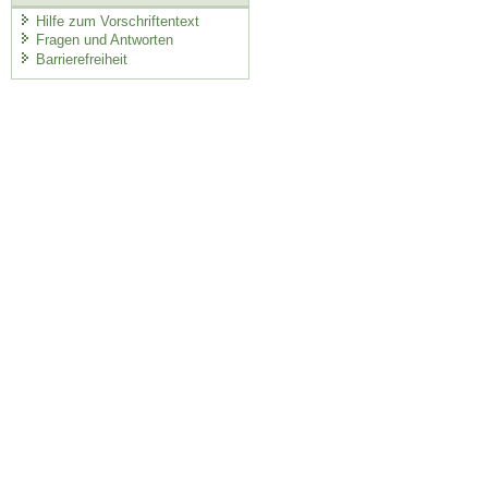
Hilfe zum Vorschriftentext
Fragen und Antworten
Barrierefreiheit