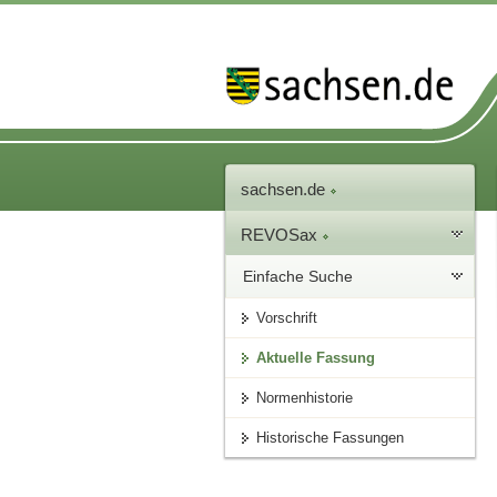
sachsen.de
REVOSax
Einfache Suche
Vorschrift
Aktuelle Fassung
Normenhistorie
Historische Fassungen