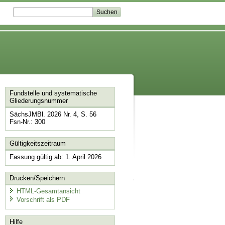
Fundstelle und systematische
Gliederungsnummer
SächsJMBl. 2026 Nr. 4, S. 56
Fsn-Nr.: 300
Gültigkeitszeitraum
Fassung gültig ab: 1. April 2026
Drucken/Speichern
HTML-Gesamtansicht
Vorschrift als PDF
Hilfe